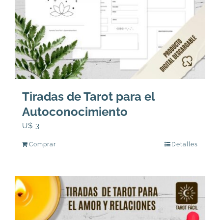
Tiradas de Tarot para el
Autoconocimiento
U$
3
Comprar
Detalles