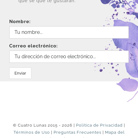
que sé que te gustarán.
Nombre:
Correo electrónico:
© Cuatro Lunas 2015 - 2026 |
Política de Privacidad
|
Términos de Uso
|
Preguntas Frecuentes
|
Mapa del