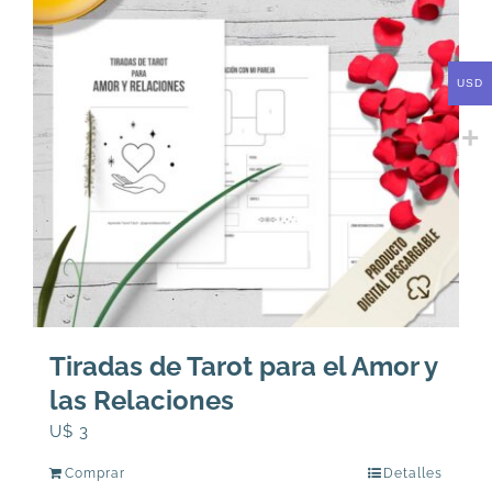
USD
Tiradas de Tarot para el Amor y
las Relaciones
U$
3
Comprar
Detalles