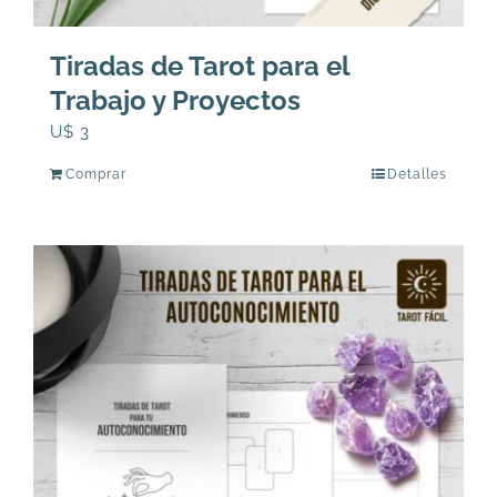
Tiradas de Tarot para el
Trabajo y Proyectos
U$
3
Comprar
Detalles