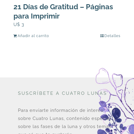
21 Días de Gratitud – Páginas
para Imprimir
U$
3
Añadir al carrito
Detalles
SUSCRÍBETE A CUATRO LUNAS
Para enviarte información de interés
sobre Cuatro Lunas, contenido especial
sobre las fases de la luna y otros temas