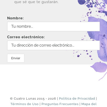
que sé que te gustarán.
Nombre:
Correo electrónico:
© Cuatro Lunas 2015 - 2026 |
Política de Privacidad
|
Términos de Uso
|
Preguntas Frecuentes
|
Mapa del