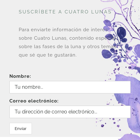
SUSCRÍBETE A CUATRO LUNAS
Para enviarte información de interés
sobre Cuatro Lunas, contenido especial
sobre las fases de la luna y otros temas
que sé que te gustarán.
Nombre:
Correo electrónico: