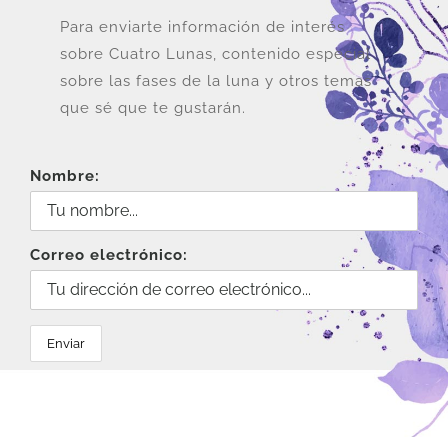
Para enviarte información de interés
sobre Cuatro Lunas, contenido especial
sobre las fases de la luna y otros temas
que sé que te gustarán.
Nombre:
Correo electrónico: