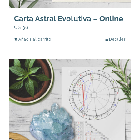
Carta Astral Evolutiva – Online
U$
36
Añadir al carrito
Detalles