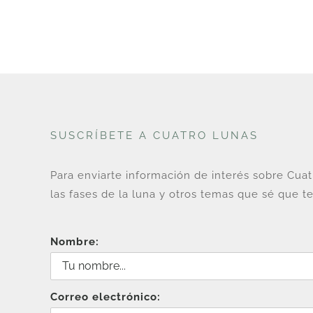
SUSCRÍBETE A CUATRO LUNAS
Para enviarte información de interés sobre Cua
las fases de la luna y otros temas que sé que te
Nombre:
Correo electrónico: