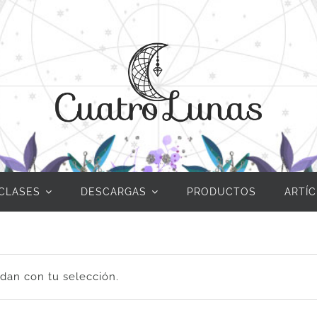
CLASES
DESCARGAS
PRODUCTOS
ARTÍ
dan con tu selección.