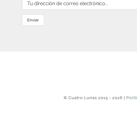
© Cuatro Lunas 2015 - 2026 |
Polít