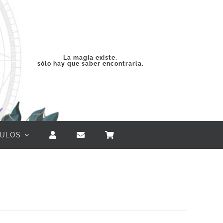
La magia existe,
sólo hay que saber encontrarla.
CULOS