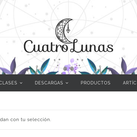
CLASES
DESCARGAS
PRODUCTOS
ARTÍ
dan con tu selección.