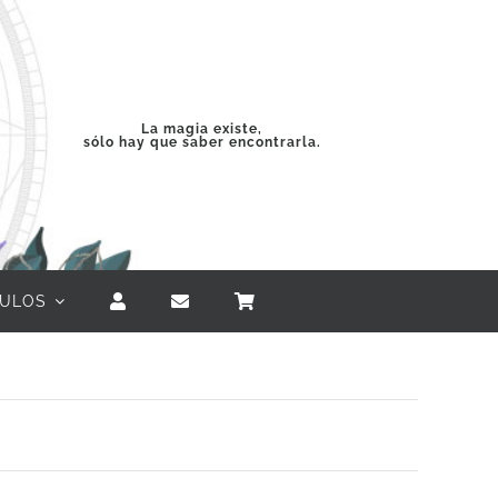
La magia existe,
sólo hay que saber encontrarla.
CULOS