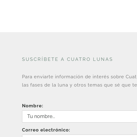
SUSCRÍBETE A CUATRO LUNAS
Para enviarte información de interés sobre Cua
las fases de la luna y otros temas que sé que te
Nombre:
Correo electrónico: