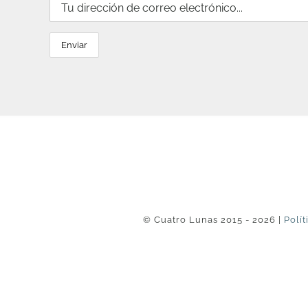
© Cuatro Lunas 2015 - 2026 |
Polít