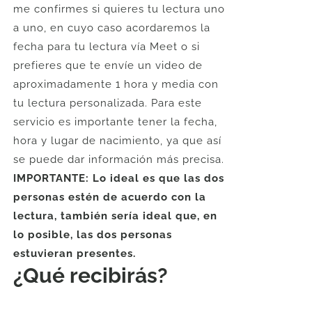
me confirmes si quieres tu lectura uno
a uno, en cuyo caso acordaremos la
fecha para tu lectura vía Meet o si
prefieres que te envíe un video de
aproximadamente 1 hora y media con
tu lectura personalizada. Para este
servicio es importante tener la fecha,
hora y lugar de nacimiento, ya que así
se puede dar información más precisa.
IMPORTANTE: Lo ideal es que las dos
personas estén de acuerdo con la
lectura, también sería ideal que, en
lo posible, las dos personas
estuvieran presentes.
¿Qué recibirás?