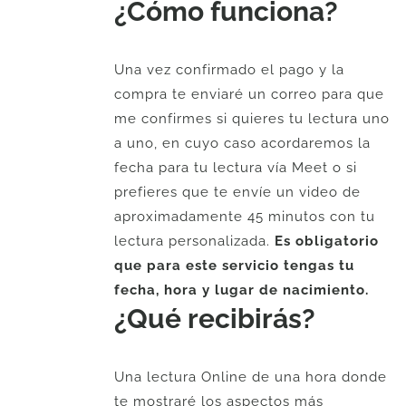
¿Cómo funciona?
Una vez confirmado el pago y la
compra te enviaré un correo para que
me confirmes si quieres tu lectura uno
a uno, en cuyo caso acordaremos la
fecha para tu lectura vía Meet o si
prefieres que te envíe un video de
aproximadamente 45 minutos con tu
lectura personalizada.
Es obligatorio
que para este servicio tengas tu
fecha, hora y lugar de nacimiento.
¿Qué recibirás?
Una lectura Online de una hora donde
te mostraré los aspectos más