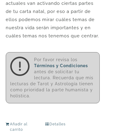
actuales van activando ciertas partes
de tu carta natal, por eso a partir de
ellos podemos mirar cuáles temas de
nuestra vida serán importantes y en
cuáles temas nos tenemos que centrar.
Por favor revisa los
Términos y Condiciones
antes de solicitar tu
lectura. Recuerda que mis
lecturas de Tarot y Astrología tienen
como prioridad la parte humanista y
holística.
Añadir al
Detalles
carrito