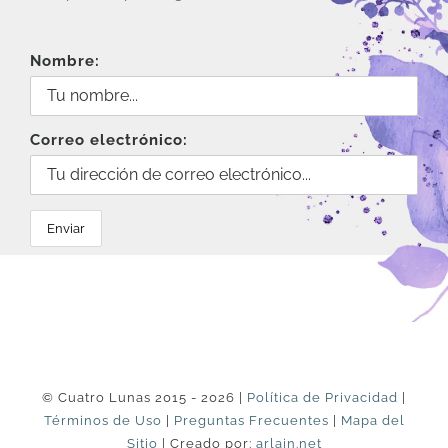
Nombre:
Correo electrónico:
© Cuatro Lunas 2015 - 2026 |
Política de Privacidad
|
Términos de Uso
|
Preguntas Frecuentes
|
Mapa del
Sitio
| Creado por:
arlain.net