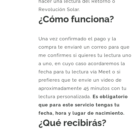
hacer una lectura del Retorno o
Revolución Solar.
¿Cómo funciona?
Una vez confirmado el pago y la
compra te enviaré un correo para que
me confirmes si quieres tu lectura uno
a uno, en cuyo caso acordaremos la
fecha para tu lectura vía Meet o si
prefieres que te envíe un video de
aproximadamente 45 minutos con tu
lectura personalizada.
Es obligatorio
que para este servicio tengas tu
fecha, hora y lugar de nacimiento.
¿Qué recibirás?