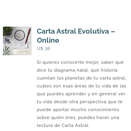
Carta Astral Evolutiva –
Online
U$
36
Si quieres conocerte mejor, saber qué
dice tu diagrama natal, qué historia
cuentan los planetas de tu carta astral,
cuáles son esas áreas de tu vida de las
que puedes aprender y en general ver
tu vida desde otra perspectiva que te
puede aportar mucho conocimiento
sobre quién eres, puedes hacer una
lectura de Carta Astral.