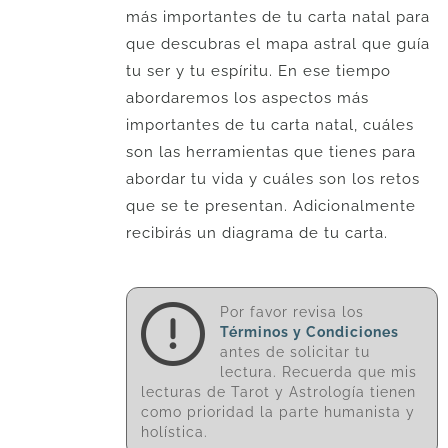
más importantes de tu carta natal para
que descubras el mapa astral que guía
tu ser y tu espíritu. En ese tiempo
abordaremos los aspectos más
importantes de tu carta natal, cuáles
son las herramientas que tienes para
abordar tu vida y cuáles son los retos
que se te presentan. Adicionalmente
recibirás un diagrama de tu carta.
Por favor revisa los
Términos y Condiciones
antes de solicitar tu
lectura. Recuerda que mis
lecturas de Tarot y Astrología tienen
como prioridad la parte humanista y
holística.