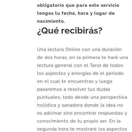
obligatorio que para este servicio
tengas tu fecha, hora y lugar de
nacimiento.
¿Qué recibirás?
Una lectura Online con una duración
de dos horas, en la primera te haré una
lectura general con el Tarot de todos
los aspectos y energías de el periodo
en el cual te encuentras y luego
pasaremos a resolver tus dudas
puntuales, todo desde una perspectiva
holística y sanadora donde la idea no
es adivinar sino encontrar respuestas y
conocimiento de tu propio ser. En la
segunda hora te mostraré los aspectos