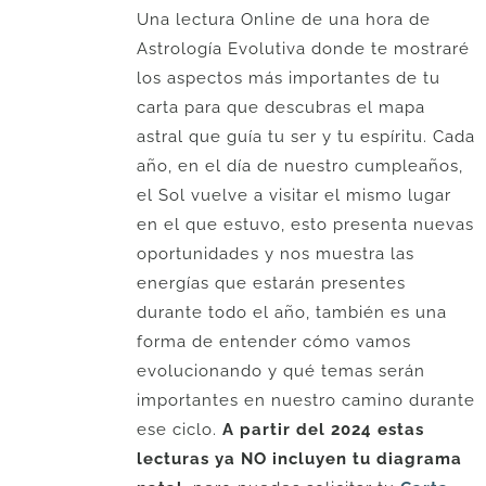
Una lectura Online de una hora de
Astrología Evolutiva donde te mostraré
los aspectos más importantes de tu
carta para que descubras el mapa
astral que guía tu ser y tu espíritu. Cada
año, en el día de nuestro cumpleaños,
el Sol vuelve a visitar el mismo lugar
en el que estuvo, esto presenta nuevas
oportunidades y nos muestra las
energías que estarán presentes
durante todo el año, también es una
forma de entender cómo vamos
evolucionando y qué temas serán
importantes en nuestro camino durante
ese ciclo.
A partir del 2024 estas
lecturas ya NO incluyen tu diagrama