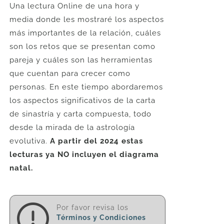
Una lectura Online de una hora y
media donde les mostraré los aspectos
más importantes de la relación, cuáles
son los retos que se presentan como
pareja y cuáles son las herramientas
que cuentan para crecer como
personas. En este tiempo abordaremos
los aspectos significativos de la carta
de sinastría y carta compuesta, todo
desde la mirada de la astrología
evolutiva.
A partir del 2024 estas
lecturas ya NO incluyen el diagrama
natal.
Por favor revisa los
Términos y Condiciones