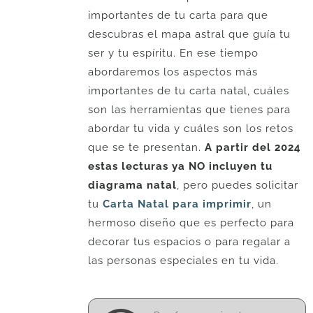
importantes de tu carta para que
descubras el mapa astral que guía tu
ser y tu espíritu. En ese tiempo
abordaremos los aspectos más
importantes de tu carta natal, cuáles
son las herramientas que tienes para
abordar tu vida y cuáles son los retos
que se te presentan.
A partir del 2024
estas lecturas ya NO incluyen tu
diagrama natal
, pero puedes solicitar
tu
Carta Natal para imprimir
, un
hermoso diseño que es perfecto para
decorar tus espacios o para regalar a
las personas especiales en tu vida.