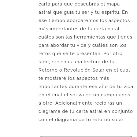
carta para que descubras el mapa
astral que guía tu ser y tu espíritu. En
ese tiempo abordaremos los aspectos
más importantes de tu carta natal,
cuáles son las herramientas que tienes
para abordar tu vida y cuáles son los
retos que se te presentan. Por otro
lado, recibirás una lectura de tu
Retorno o Revolución Solar en el cual
te mostraré los aspectos más
importantes durante ese año de tu vida
en el cual el sol va de un cumpleaños
a otro. Adicionalmente recibirás un
diagrama de tu carta astral en conjunto
con el diagrama de tu retorno solar.