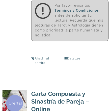
Por favor revisa los
Términos y Condiciones
antes de solicitar tu
lectura. Recuerda que mis
lecturas de Tarot y Astrología tienen
como prioridad la parte humanista y
holística.
Añadir al
Detalles
carrito
Carta Compuesta y
Sinastría de Pareja –
¡Oferta!
Online