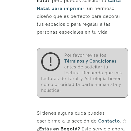
natal
, pero puedes solicitar tu
Carta
Natal para imprimir
, un hermoso
diseño que es perfecto para decorar
tus espacios o para regalar a las
personas especiales en tu vida.
Por favor revisa los
Términos y Condiciones
antes de solicitar tu
lectura. Recuerda que mis
lecturas de Tarot y Astrología tienen
como prioridad la parte humanista y
holística.
Si tienes alguna duda puedes
escribirme a la sección de
Contacto
. ☆
¿Estás en Bogotá?
Este servicio ahora