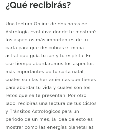
¿Qué recibirás?
Una lectura Online de dos horas de
Astrología Evolutiva donde te mostraré
los aspectos más importantes de tu
carta para que descubras el mapa
astral que guía tu ser y tu espíritu. En
ese tiempo abordaremos los aspectos
más importantes de tu carta natal,
cuáles son las herramientas que tienes
para abordar tu vida y cuáles son los
retos que se te presentan. Por otro
lado, recibirás una lectura de tus Ciclos
y Tránsitos Astrológicos para un
periodo de un mes, la idea de esto es
mostrar cómo las energías planetarias