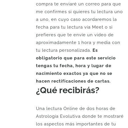
72.
58.
compra te enviaré un correo para que
me confirmes si quieres tu lectura uno
a uno, en cuyo caso acordaremos la
fecha para tu lectura vía Meet o si
prefieres que te envíe un video de
aproximadamente 1 hora y media con
tu lectura personalizada.
Es
obligatorio que para este servicio
tengas tu fecha, hora y lugar de
nacimiento exactos ya que no se
hacen rectificaciones de cartas.
¿Qué recibirás?
Una lectura Online de dos horas de
Astrología Evolutiva donde te mostraré
los aspectos más importantes de tu