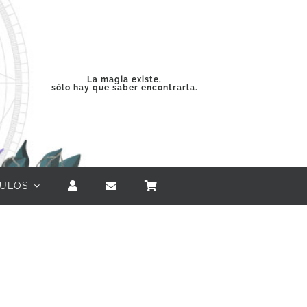
La magia existe,
sólo hay que saber encontrarla.
CULOS