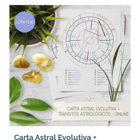
¡Oferta!
Carta Astral Evolutiva +