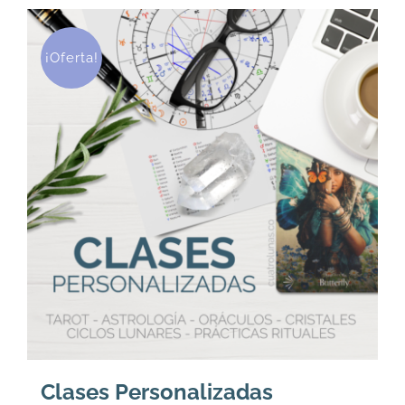
¡Oferta!
Clases Personalizadas