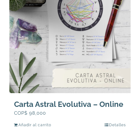
Carta Astral Evolutiva – Online
COP$
98,000
Añadir al carrito
Detalles