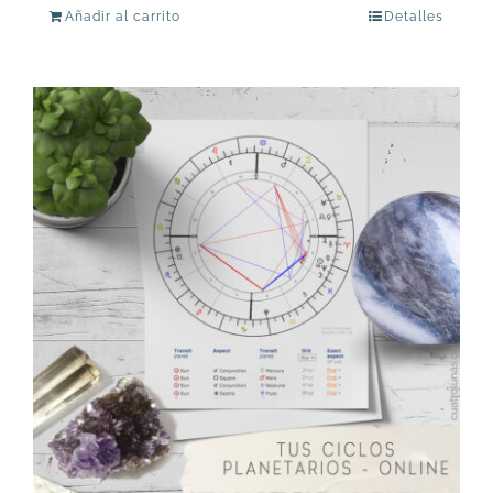
Añadir al carrito
Detalles