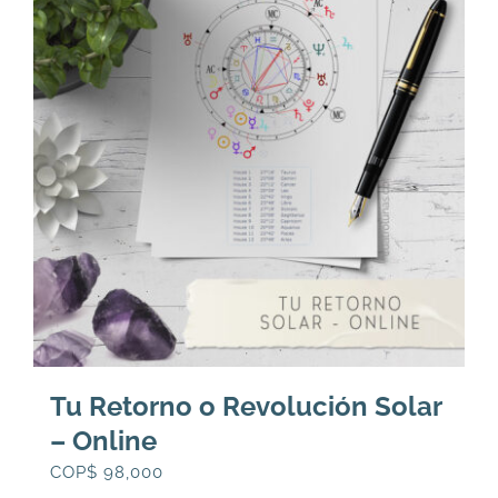
Tu Retorno o Revolución Solar
– Online
COP$
98,000