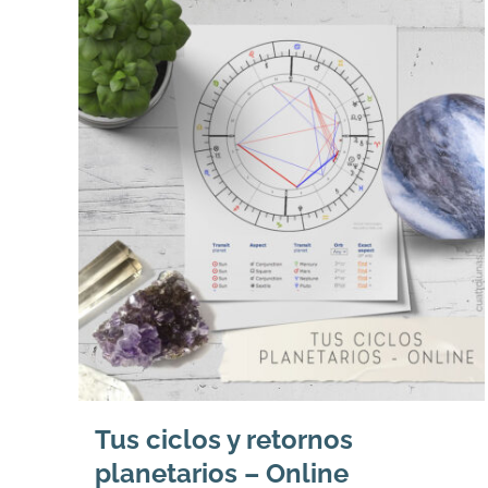
Tus ciclos y retornos
planetarios – Online