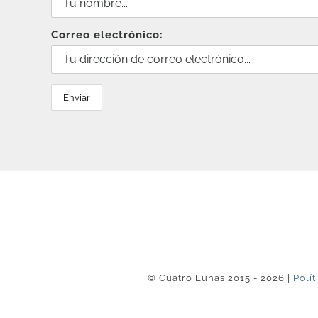
Correo electrónico:
© Cuatro Lunas 2015 - 2026 |
Polít