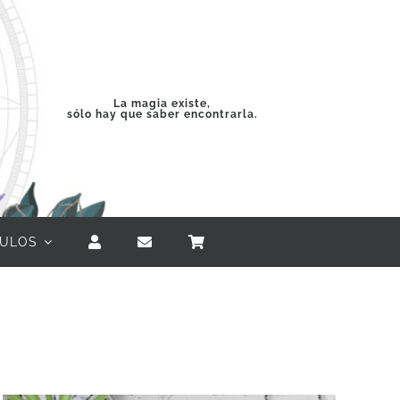
La magia existe,
sólo hay que saber encontrarla.
CULOS