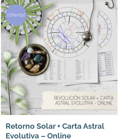
¡Oferta!
Retorno Solar + Carta Astral
Evolutiva – Online