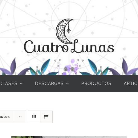
CLASES
DESCARGAS
PRODUCTOS
ARTÍ
uctos