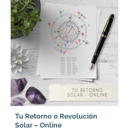
Tu Retorno o Revolución
Solar – Online