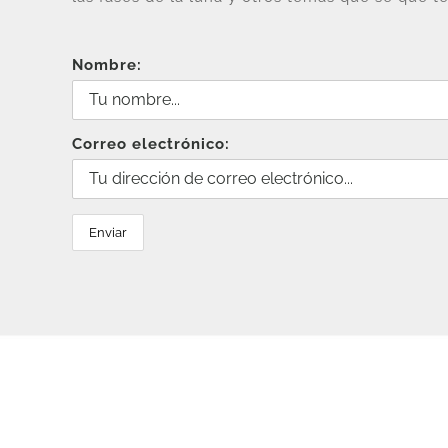
Nombre:
Correo electrónico: