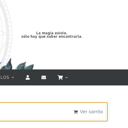
La magia existe,
sólo hay que saber encontrarla.
ULOS
Ver carrito