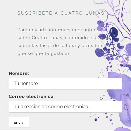
SUSCRÍBETE A CUATRO LUNAS
Para enviarte información de interés
sobre Cuatro Lunas, contenido especial
sobre las fases de la luna y otros temas
que sé que te gustarán.
Nombre:
Correo electrónico: