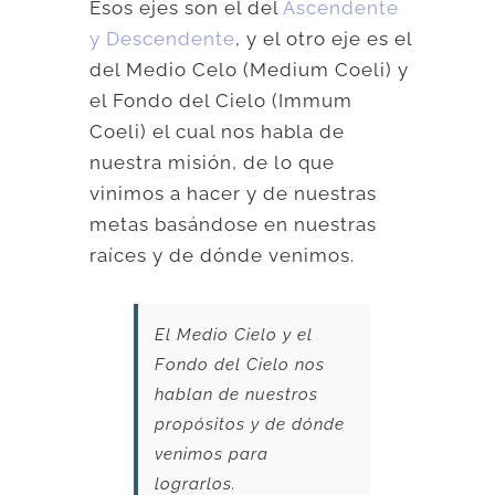
Esos ejes son el del
Ascendente
y Descendente
, y el otro eje es el
del Medio Celo (Medium Coeli) y
el Fondo del Cielo (Immum
Coeli) el cual nos habla de
nuestra misión, de lo que
vinimos a hacer y de nuestras
metas basándose en nuestras
raíces y de dónde venimos.
El Medio Cielo y el
Fondo del Cielo nos
hablan de nuestros
propósitos y de dónde
venimos para
lograrlos.