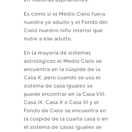
Es como si el Medio Cielo fuera
nuestro yo adulto y el Fondo del
Cielo nuestro niño interior que
nutre a ese adulto.
En la mayoría de sistemas
astrológicos el Medio Cielo se
encuentra en la cúspide de la
Casa X, pero cuando se usa el
sistema de casa iguales se
puede encontrar en la Casa VIII,
Casa IX, Casa X o Casa XI y el
Fondo de Cielo se encuentra en
la cúspide de la cuarta casa o en
el sistema de casas iguales se