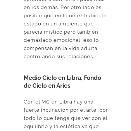
en los demás. Por otro lado es
posible que en la niñez hubieran
estado en un ambiente que
parecía místico pero también
demasiado emocional, eso lo
compensan en la vida adulta
controlando sus relaciones.
Medio Cielo en Libra, Fondo
de Cielo en Aries
Con el MC en Libra hay una
fuerte inclinación por el arte, por
todo lo que tenga que ver con el
equilibrio y la estética ya que