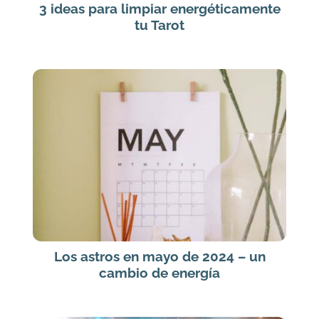
3 ideas para limpiar energéticamente
tu Tarot
Los astros en mayo de 2024 – un
cambio de energía