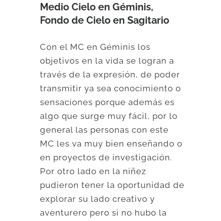
Medio Cielo en Géminis,
Fondo de Cielo en Sagitario
Con el MC en Géminis los
objetivos en la vida se logran a
través de la expresión, de poder
transmitir ya sea conocimiento o
sensaciones porque además es
algo que surge muy fácil, por lo
general las personas con este
MC les va muy bien enseñando o
en proyectos de investigación.
Por otro lado en la niñez
pudieron tener la oportunidad de
explorar su lado creativo y
aventurero pero si no hubo la