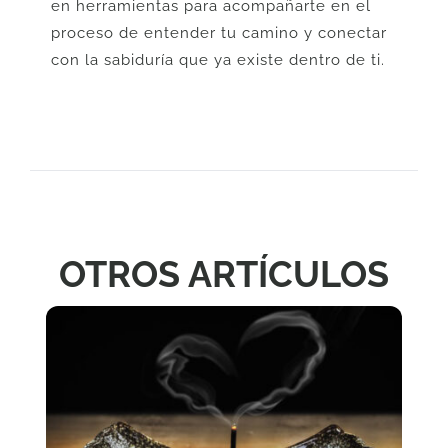
en herramientas para acompañarte en el
proceso de entender tu camino y conectar
con la sabiduría que ya existe dentro de ti.
OTROS ARTÍCULOS