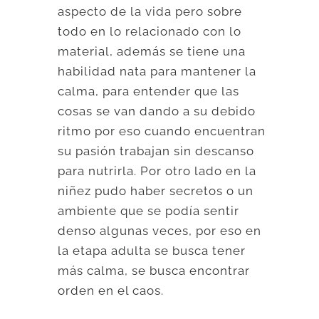
aspecto de la vida pero sobre
todo en lo relacionado con lo
material, además se tiene una
habilidad nata para mantener la
calma, para entender que las
cosas se van dando a su debido
ritmo por eso cuando encuentran
su pasión trabajan sin descanso
para nutrirla. Por otro lado en la
niñez pudo haber secretos o un
ambiente que se podía sentir
denso algunas veces, por eso en
la etapa adulta se busca tener
más calma, se busca encontrar
orden en el caos.