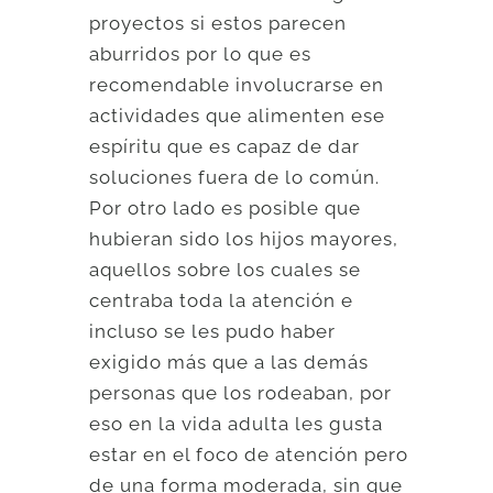
proyectos si estos parecen
aburridos por lo que es
recomendable involucrarse en
actividades que alimenten ese
espíritu que es capaz de dar
soluciones fuera de lo común.
Por otro lado es posible que
hubieran sido los hijos mayores,
aquellos sobre los cuales se
centraba toda la atención e
incluso se les pudo haber
exigido más que a las demás
personas que los rodeaban, por
eso en la vida adulta les gusta
estar en el foco de atención pero
de una forma moderada, sin que