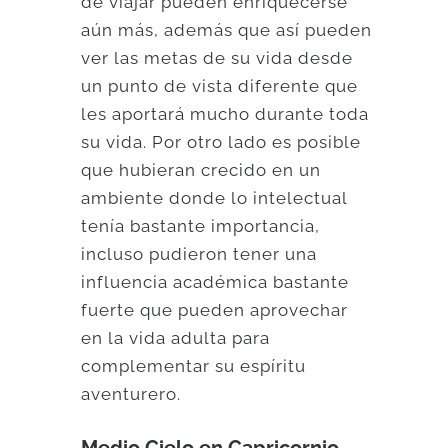
de viajar pueden enriquecerse
aún más, además que así pueden
ver las metas de su vida desde
un punto de vista diferente que
les aportará mucho durante toda
su vida. Por otro lado es posible
que hubieran crecido en un
ambiente donde lo intelectual
tenía bastante importancia,
incluso pudieron tener una
influencia académica bastante
fuerte que pueden aprovechar
en la vida adulta para
complementar su espíritu
aventurero.