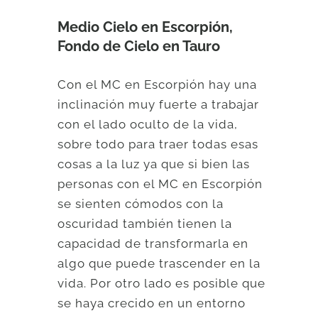
Medio Cielo en Escorpión,
Fondo de Cielo en Tauro
Con el MC en Escorpión hay una
inclinación muy fuerte a trabajar
con el lado oculto de la vida,
sobre todo para traer todas esas
cosas a la luz ya que si bien las
personas con el MC en Escorpión
se sienten cómodos con la
oscuridad también tienen la
capacidad de transformarla en
algo que puede trascender en la
vida. Por otro lado es posible que
se haya crecido en un entorno