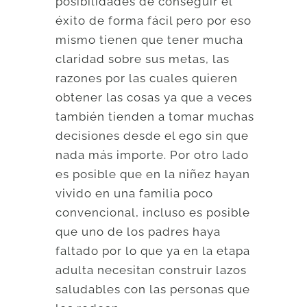
posibilidades de conseguir el
éxito de forma fácil pero por eso
mismo tienen que tener mucha
claridad sobre sus metas, las
razones por las cuales quieren
obtener las cosas ya que a veces
también tienden a tomar muchas
decisiones desde el ego sin que
nada más importe. Por otro lado
es posible que en la niñez hayan
vivido en una familia poco
convencional, incluso es posible
que uno de los padres haya
faltado por lo que ya en la etapa
adulta necesitan construir lazos
saludables con las personas que