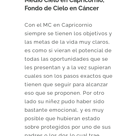
Medio Cielo en Capricornio,
Fondo de Cielo en Cáncer
Con el MC en Capricornio
siempre se tienen los objetivos y
las metas de la vida muy claros,
es como si vieran el potencial de
todas las oportunidades que se
les presentan y a la vez supieran
cuales son los pasos exactos que
tienen que seguir para alcanzar
eso que se proponen. Por otro
lado su niñez pudo haber sido
bastante emocional, y es muy
posible que hubieran estado
sobre protegidos por uno de sus
padres o los dos lo cual trae