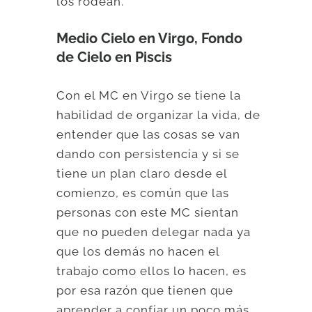
los rodean.
Medio Cielo en Virgo, Fondo
de Cielo en Piscis
Con el MC en Virgo se tiene la
habilidad de organizar la vida, de
entender que las cosas se van
dando con persistencia y si se
tiene un plan claro desde el
comienzo, es común que las
personas con este MC sientan
que no pueden delegar nada ya
que los demás no hacen el
trabajo como ellos lo hacen, es
por esa razón que tienen que
aprender a confiar un poco más