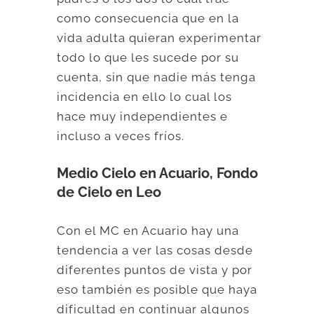
como consecuencia que en la
vida adulta quieran experimentar
todo lo que les sucede por su
cuenta, sin que nadie más tenga
incidencia en ello lo cual los
hace muy independientes e
incluso a veces fríos.
Medio Cielo en Acuario, Fondo
de Cielo en Leo
Con el MC en Acuario hay una
tendencia a ver las cosas desde
diferentes puntos de vista y por
eso también es posible que haya
dificultad en continuar algunos