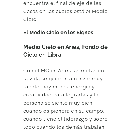
encuentra el final de eje de las
Casas en las cuales está el Medio
Cielo.
El Medio Cielo en los Signos
Medio Cielo en Aries, Fondo de
Cielo en Libra
Con el MC en Aries las metas en
la vida se quieren alcanzar muy
rápido, hay mucha energía y
creatividad para lograrlas y la
persona se siente muy bien
cuando es pionera en su campo,
cuando tiene el liderazgo y sobre
todo cuando los demás trabajan