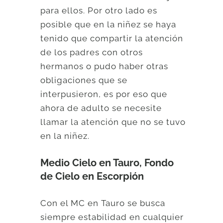
para ellos. Por otro lado es
posible que en la niñez se haya
tenido que compartir la atención
de los padres con otros
hermanos o pudo haber otras
obligaciones que se
interpusieron, es por eso que
ahora de adulto se necesite
llamar la atención que no se tuvo
en la niñez.
Medio Cielo en Tauro, Fondo
de Cielo en Escorpión
Con el MC en Tauro se busca
siempre estabilidad en cualquier