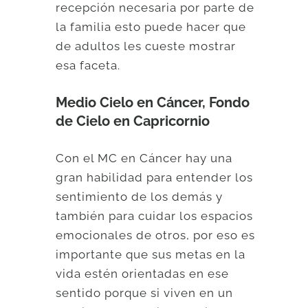
recepción necesaria por parte de
la familia esto puede hacer que
de adultos les cueste mostrar
esa faceta.
Medio Cielo en Cáncer, Fondo
de Cielo en Capricornio
Con el MC en Cáncer hay una
gran habilidad para entender los
sentimiento de los demás y
también para cuidar los espacios
emocionales de otros, por eso es
importante que sus metas en la
vida estén orientadas en ese
sentido porque si viven en un