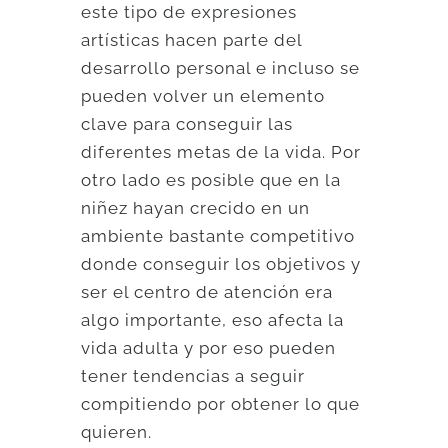
este tipo de expresiones
artísticas hacen parte del
desarrollo personal e incluso se
pueden volver un elemento
clave para conseguir las
diferentes metas de la vida. Por
otro lado es posible que en la
niñez hayan crecido en un
ambiente bastante competitivo
donde conseguir los objetivos y
ser el centro de atención era
algo importante, eso afecta la
vida adulta y por eso pueden
tener tendencias a seguir
compitiendo por obtener lo que
quieren.