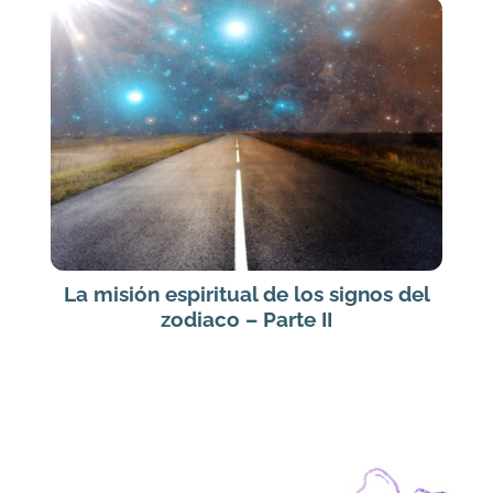
La misión espiritual de los signos del
zodiaco – Parte II