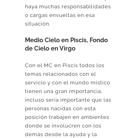
haya muchas responsabilidades
o cargas envueltas en esa
situación.
Medio Cielo en Piscis, Fondo
de Cielo en Virgo
Con el MC en Piscis todos los
temas relacionados con el
servicio y con el mundo místico
tienen una gran importancia,
incluso sería importante que las
personas nacidas con esta
posición trabajen en ambientes
donde se involucren con los
demás desde la ayuda y la