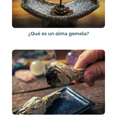
¿Qué es un alma gemela?