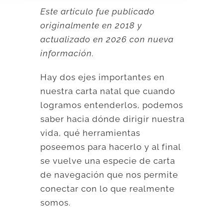
Este artículo fue publicado
originalmente en 2018 y
actualizado en 2026 con nueva
información.
Hay dos ejes importantes en
nuestra carta natal que cuando
logramos entenderlos, podemos
saber hacia dónde dirigir nuestra
vida, qué herramientas
poseemos para hacerlo y al final
se vuelve una especie de carta
de navegación que nos permite
conectar con lo que realmente
somos.