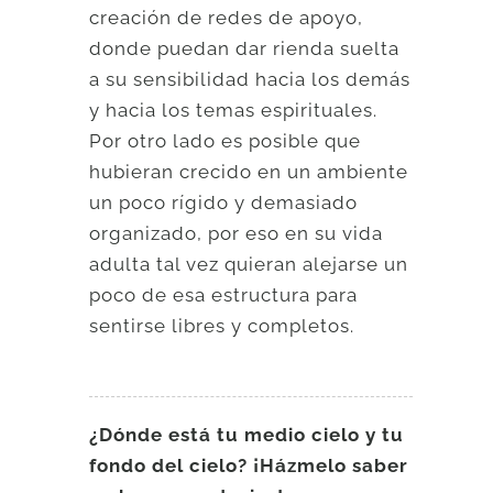
creación de redes de apoyo,
donde puedan dar rienda suelta
a su sensibilidad hacia los demás
y hacia los temas espirituales.
Por otro lado es posible que
hubieran crecido en un ambiente
un poco rígido y demasiado
organizado, por eso en su vida
adulta tal vez quieran alejarse un
poco de esa estructura para
sentirse libres y completos.
¿Dónde está tu medio cielo y tu
fondo del cielo? ¡Házmelo saber