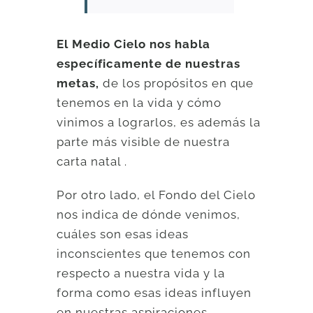
El Medio Cielo nos habla
específicamente de nuestras
metas,
de los propósitos en que
tenemos en la vida y cómo
vinimos a lograrlos, es además la
parte más visible de nuestra
carta natal .
Por otro lado, el Fondo del Cielo
nos indica de dónde venimos,
cuáles son esas ideas
inconscientes que tenemos con
respecto a nuestra vida y la
forma como esas ideas influyen
en nuestras aspiraciones.