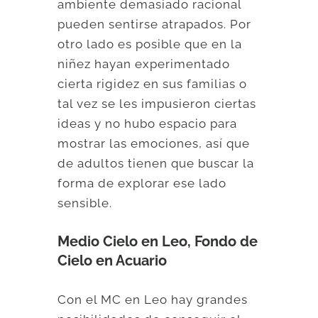
ambiente demasiado racional
pueden sentirse atrapados. Por
otro lado es posible que en la
niñez hayan experimentado
cierta rigidez en sus familias o
tal vez se les impusieron ciertas
ideas y no hubo espacio para
mostrar las emociones, así que
de adultos tienen que buscar la
forma de explorar ese lado
sensible.
Medio Cielo en Leo, Fondo de
Cielo en Acuario
Con el MC en Leo hay grandes