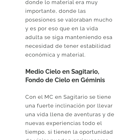
donde lo material era muy
importante, donde las
posesiones se valoraban mucho
y es por eso que en la vida
adulta se siga manteniendo esa
necesidad de tener estabilidad
económica y material.
Medio Cielo en Sagitario,
Fondo de Cielo en Géminis
Con el MC en Sagitario se tiene
una fuerte inclinación por llevar
una vida llena de aventuras y de
nuevas experiencias todo el
tiempo, si tienen la oportunidad