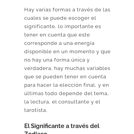
Hay varias formas a través de las
cuales se puede escoger el
significante, lo importante es
tener en cuenta que este
corresponde a una energía
disponible en un momento y que
no hay una forma única y
verdadera, hay muchas variables
que se pueden tener en cuenta
para hacer la elección final, y en
últimas todo depende del tema,
la lectura, el consultante y el
tarotista.
El Significante a través del