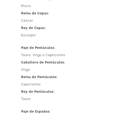
Piscis
Reina de Copas:
Cáncer
Rey de Copas:
Escorpio
Paje de Pentáculos:
Tauro, Virgo o Capricornio
Caballero de Pentáculos:
Virgo
Reina de Pentáculos:
Capricornio
Rey de Pentáculos:
Tauro
Paje de Espadas: