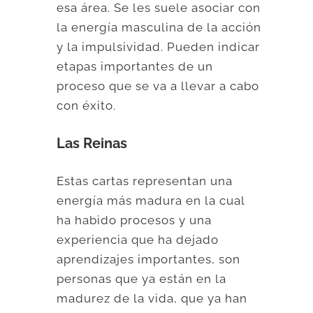
esa área. Se les suele asociar con
la energía masculina de la acción
y la impulsividad. Pueden indicar
etapas importantes de un
proceso que se va a llevar a cabo
con éxito.
Las Reinas
Estas cartas representan una
energía más madura en la cual
ha habido procesos y una
experiencia que ha dejado
aprendizajes importantes, son
personas que ya están en la
madurez de la vida, que ya han