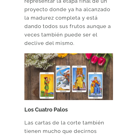
representar la etapa final de un
proyecto donde ya ha alcanzado
la madurez completa y está
dando todos sus frutos aunque a
veces también puede ser el
declive del mismo.
Los Cuatro Palos
Las cartas de la corte también
tienen mucho que decirnos