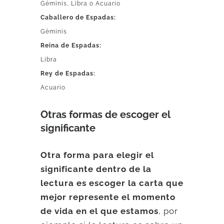
Géminis, Libra o Acuario
Caballero de Espadas:
Géminis
Reina de Espadas:
Libra
Rey de Espadas:
Acuario
Otras formas de escoger el
significante
Otra forma para elegir el
significante dentro de la
lectura es escoger la carta que
mejor represente el momento
de vida en el que estamos
, por