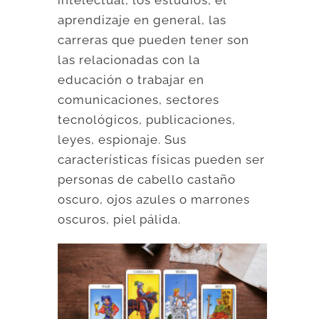
aprendizaje en general, las
carreras que pueden tener son
las relacionadas con la
educación o trabajar en
comunicaciones, sectores
tecnológicos, publicaciones,
leyes, espionaje. Sus
características físicas pueden ser
personas de cabello castaño
oscuro, ojos azules o marrones
oscuros, piel pálida.