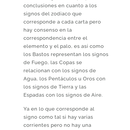
conclusiones en cuanto a los
signos del zodiaco que
corresponde a cada carta pero
hay consenso en la
correspondencia entre el
elemento y el palo, es así como
los Bastos representan los signos
de Fuego, las Copas se
relacionan con los signos de
Agua, los Pentáculos u Oros con
los signos de Tierra y las
Espadas con los signos de Aire.
Ya en lo que corresponde al
signo como tal si hay varias
corrientes pero no hay una