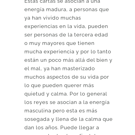
Estas cartas se asocian a una
energía madura, a personas que
ya han vivido muchas
experiencias en la vida, pueden
ser personas de la tercera edad
o muy mayores que tienen
mucha experiencia y por lo tanto
están un poco más allá del bien y
el mal, ya han masterizado
muchos aspectos de su vida por
lo que pueden querer más
quietud y calma. Por lo general
los reyes se asocian a la energía
masculina pero esta es más
sosegada y llena de la calma que
dan los años. Puede llegar a