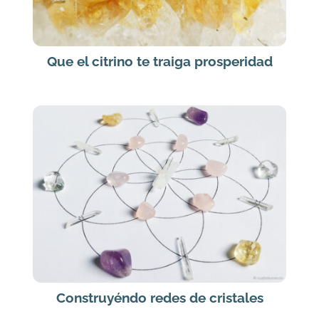
Que el citrino te traiga prosperidad
Construyéndo redes de cristales