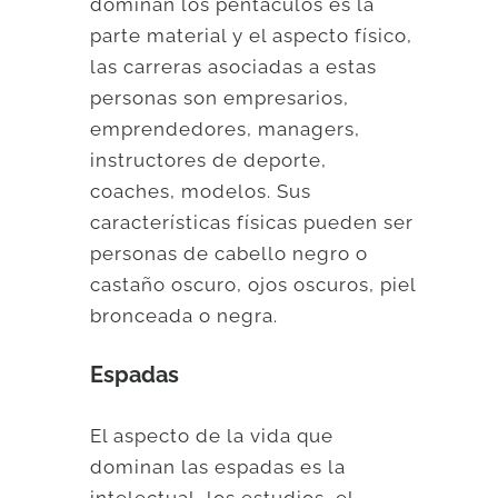
dominan los pentáculos es la
parte material y el aspecto físico,
las carreras asociadas a estas
personas son empresarios,
emprendedores, managers,
instructores de deporte,
coaches, modelos. Sus
características físicas pueden ser
personas de cabello negro o
castaño oscuro, ojos oscuros, piel
bronceada o negra.
Espadas
El aspecto de la vida que
dominan las espadas es la
intelectual, los estudios, el