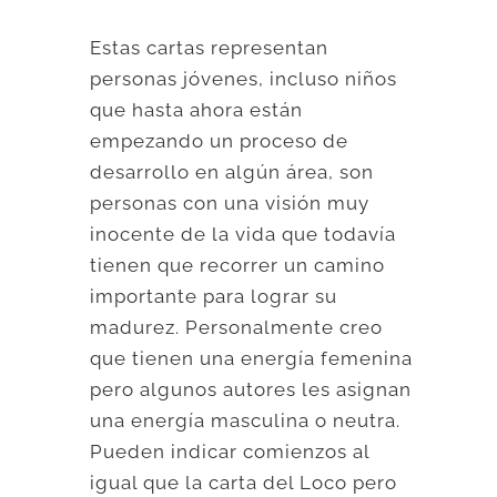
Estas cartas representan
personas jóvenes, incluso niños
que hasta ahora están
empezando un proceso de
desarrollo en algún área, son
personas con una visión muy
inocente de la vida que todavía
tienen que recorrer un camino
importante para lograr su
madurez. Personalmente creo
que tienen una energía femenina
pero algunos autores les asignan
una energía masculina o neutra.
Pueden indicar comienzos al
igual que la carta del Loco pero