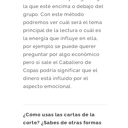
la que esté encima o debajo del
grupo. Con este método
podremos ver cuál será el tema
principal de la lectura o cuál es
la energía que influye en ella,
por ejemplo se puede querer
preguntar por algo económico
pero si sale el Caballero de
Copas podría significar que el
dinero está influido por el
aspecto emocional.
¿Cómo usas las cartas de la
corte? ¿Sabes de otras formas