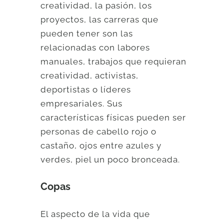
creatividad, la pasión, los
proyectos, las carreras que
pueden tener son las
relacionadas con labores
manuales, trabajos que requieran
creatividad, activistas,
deportistas o líderes
empresariales. Sus
características físicas pueden ser
personas de cabello rojo o
castaño, ojos entre azules y
verdes, piel un poco bronceada.
Copas
El aspecto de la vida que