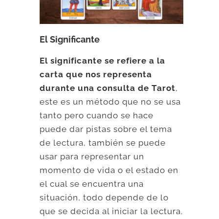
El Significante
El significante se refiere a la
carta que nos representa
durante una consulta de Tarot
,
este es un método que no se usa
tanto pero cuando se hace
puede dar pistas sobre el tema
de lectura, también se puede
usar para representar un
momento de vida o el estado en
el cual se encuentra una
situación, todo depende de lo
que se decida al iniciar la lectura.