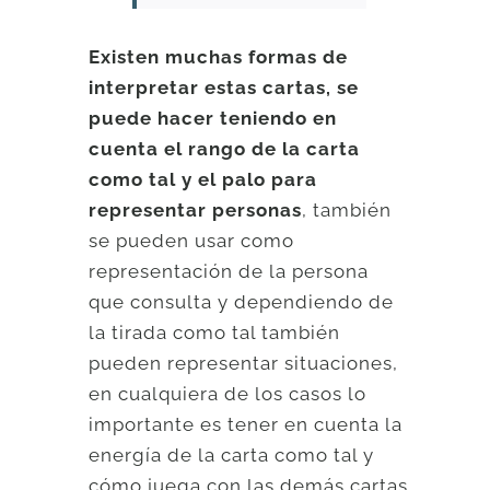
Existen muchas formas de
interpretar estas cartas, se
puede hacer teniendo en
cuenta el rango de la carta
como tal y el palo para
representar personas
, también
se pueden usar como
representación de la persona
que consulta y dependiendo de
la tirada como tal también
pueden representar situaciones,
en cualquiera de los casos lo
importante es tener en cuenta la
energía de la carta como tal y
cómo juega con las demás cartas