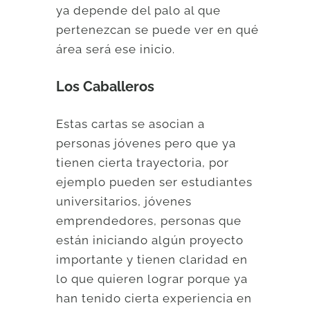
ya depende del palo al que
pertenezcan se puede ver en qué
área será ese inicio.
Los Caballeros
Estas cartas se asocian a
personas jóvenes pero que ya
tienen cierta trayectoria, por
ejemplo pueden ser estudiantes
universitarios, jóvenes
emprendedores, personas que
están iniciando algún proyecto
importante y tienen claridad en
lo que quieren lograr porque ya
han tenido cierta experiencia en