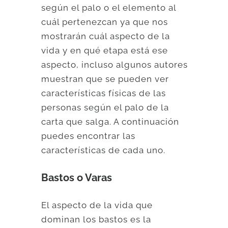
según el palo o el elemento al
cuál pertenezcan ya que nos
mostrarán cuál aspecto de la
vida y en qué etapa está ese
aspecto, incluso algunos autores
muestran que se pueden ver
características físicas de las
personas según el palo de la
carta que salga. A continuación
puedes encontrar las
características de cada uno.
Bastos o Varas
El aspecto de la vida que
dominan los bastos es la