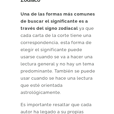
Zodiaco
Una de las formas más comunes
de buscar el significante es a
través del signo zodiacal
ya que
cada carta de la corte tiene una
correspondencia, esta forma de
elegir el significante puede
usarse cuando se va a hacer una
lectura general y no hay un tema
predominante. También se puede
usar cuando se hace una lectura
que esté orientada
astrológicamente.
Es importante resaltar que cada
autor ha legado a su propias