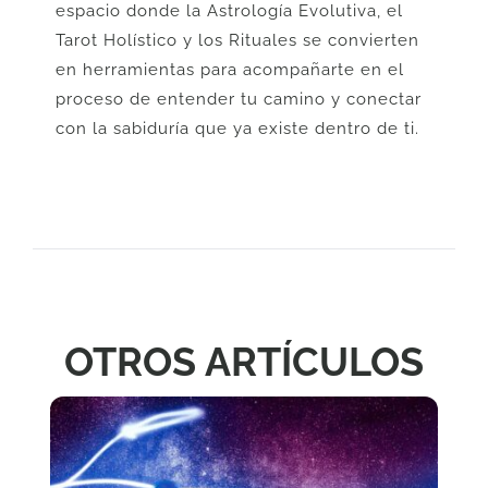
espacio donde la Astrología Evolutiva, el
Tarot Holístico y los Rituales se convierten
en herramientas para acompañarte en el
proceso de entender tu camino y conectar
con la sabiduría que ya existe dentro de ti.
OTROS ARTÍCULOS