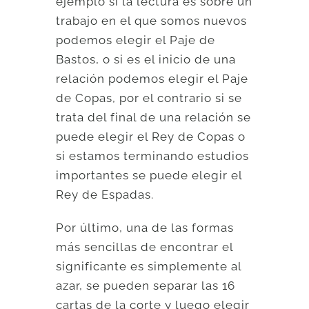
ejemplo si la lectura es sobre un
trabajo en el que somos nuevos
podemos elegir el Paje de
Bastos, o si es el inicio de una
relación podemos elegir el Paje
de Copas, por el contrario si se
trata del final de una relación se
puede elegir el Rey de Copas o
si estamos terminando estudios
importantes se puede elegir el
Rey de Espadas.
Por último, una de las formas
más sencillas de encontrar el
significante es simplemente al
azar, se pueden separar las 16
cartas de la corte y luego elegir