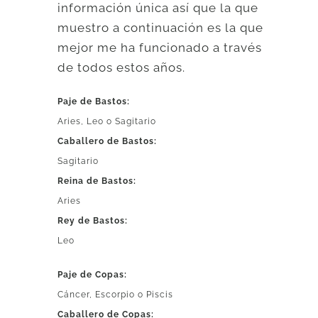
información única así que la que
muestro a continuación es la que
mejor me ha funcionado a través
de todos estos años.
Paje de Bastos:
Aries, Leo o Sagitario
Caballero de Bastos:
Sagitario
Reina de Bastos:
Aries
Rey de Bastos:
Leo
Paje de Copas:
Cáncer, Escorpio o Piscis
Caballero de Copas: