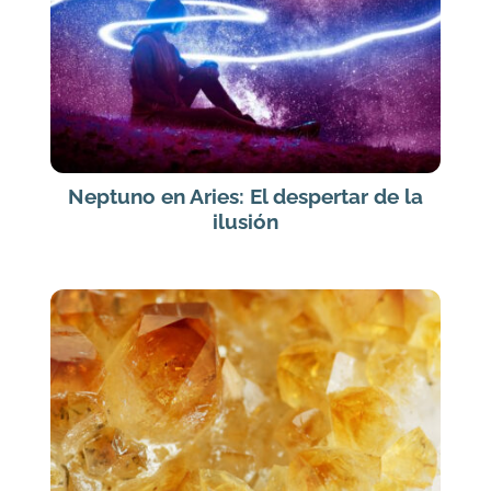
Neptuno en Aries: El despertar de la
ilusión