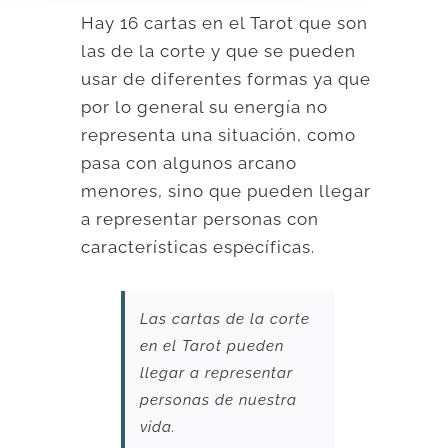
Hay 16 cartas en el Tarot que son
las de la corte y que se pueden
usar de diferentes formas ya que
por lo general su energía no
representa una situación, como
pasa con algunos arcano
menores, sino que pueden llegar
a representar personas con
características específicas.
Las cartas de la corte
en el Tarot pueden
llegar a representar
personas de nuestra
vida.