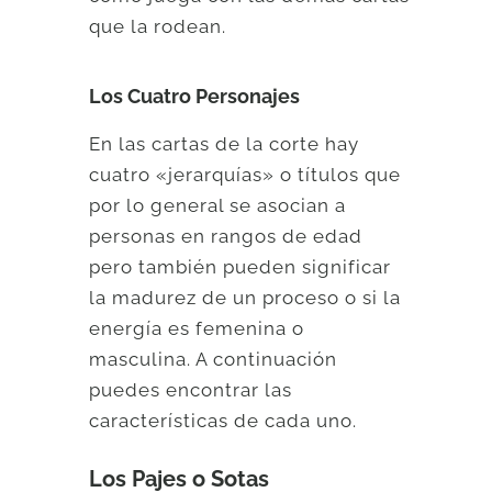
que la rodean.
Los Cuatro Personajes
En las cartas de la corte hay
cuatro «jerarquías» o títulos que
por lo general se asocian a
personas en rangos de edad
pero también pueden significar
la madurez de un proceso o si la
energía es femenina o
masculina. A continuación
puedes encontrar las
características de cada uno.
Los Pajes o Sotas