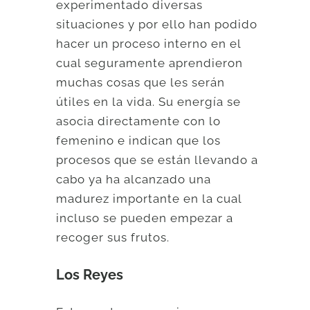
experimentado diversas
situaciones y por ello han podido
hacer un proceso interno en el
cual seguramente aprendieron
muchas cosas que les serán
útiles en la vida. Su energía se
asocia directamente con lo
femenino e indican que los
procesos que se están llevando a
cabo ya ha alcanzado una
madurez importante en la cual
incluso se pueden empezar a
recoger sus frutos.
Los Reyes