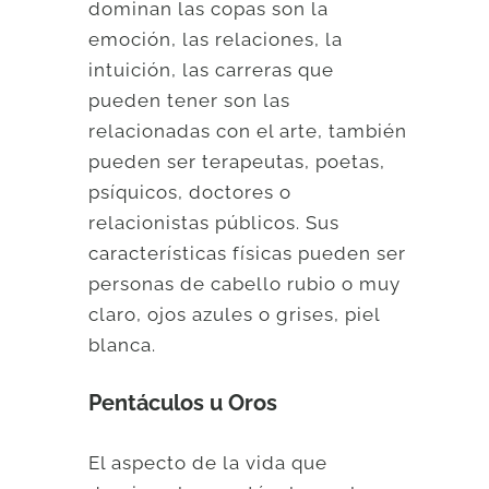
dominan las copas son la
emoción, las relaciones, la
intuición, las carreras que
pueden tener son las
relacionadas con el arte, también
pueden ser terapeutas, poetas,
psíquicos, doctores o
relacionistas públicos. Sus
características físicas pueden ser
personas de cabello rubio o muy
claro, ojos azules o grises, piel
blanca.
Pentáculos u Oros
El aspecto de la vida que