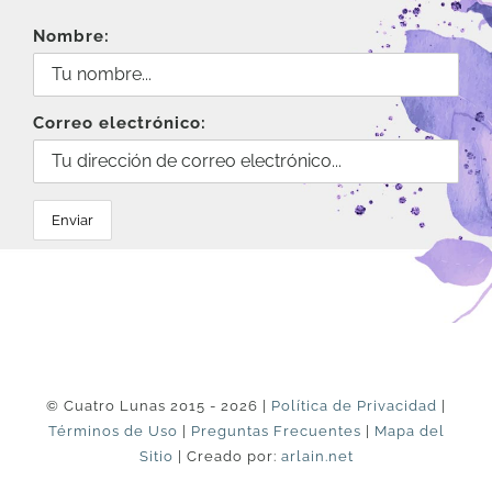
Nombre:
Correo electrónico:
© Cuatro Lunas 2015 - 2026 |
Política de Privacidad
|
Términos de Uso
|
Preguntas Frecuentes
|
Mapa del
Sitio
| Creado por:
arlain.net