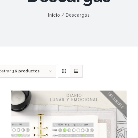
Inicio
Descargas
ostrar
36 productos