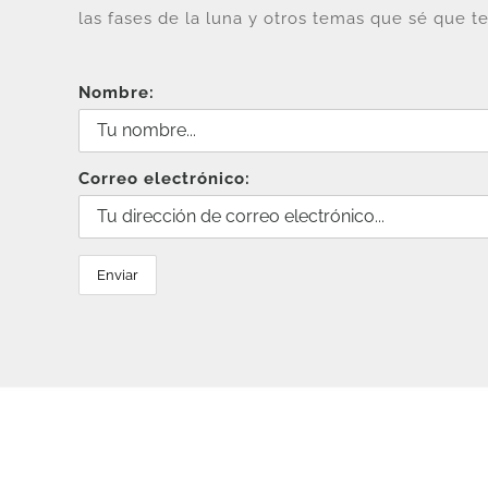
las fases de la luna y otros temas que sé que te
Nombre:
Correo electrónico: