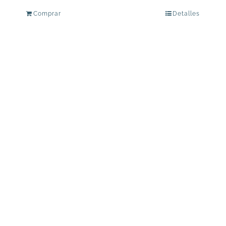
Comprar
Detalles