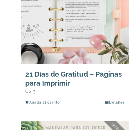
21 Días de Gratitud – Páginas
para Imprimir
U$
3
Añadir al carrito
Detalles