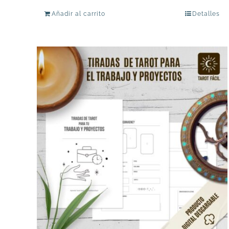
Añadir al carrito
Detalles