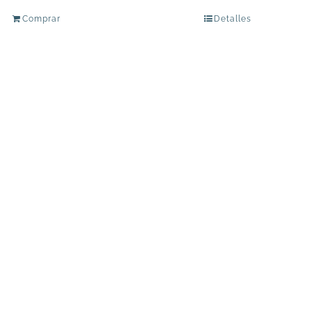
Comprar
Detalles