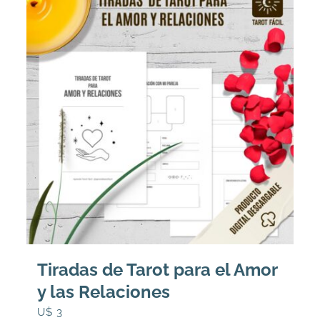
Tiradas de Tarot para el Amor
y las Relaciones
U$
3