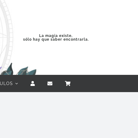
La magia existe,
sólo hay que saber encontrarla.
CULOS