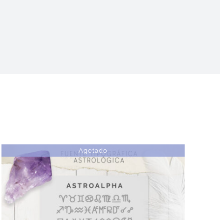
Agotado