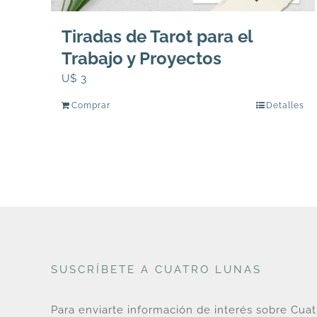
Tiradas de Tarot para el
Trabajo y Proyectos
U$
3
Comprar
Detalles
SUSCRÍBETE A CUATRO LUNAS
Para enviarte información de interés sobre Cua