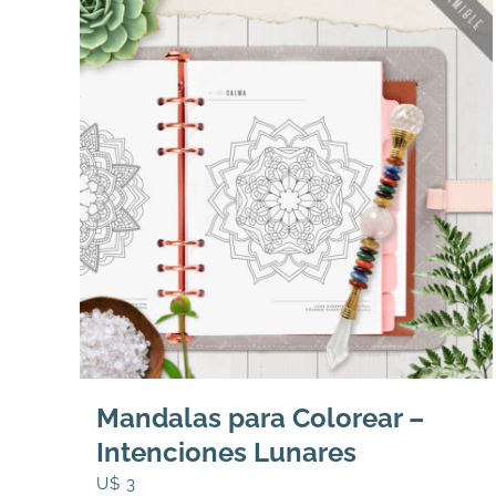
Mandalas para Colorear –
Intenciones Lunares
U$
3