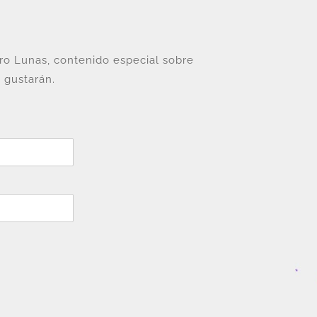
tro Lunas, contenido especial sobre
 gustarán.