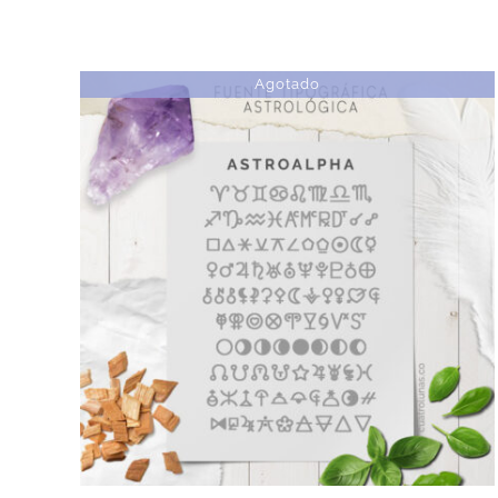
Agotado