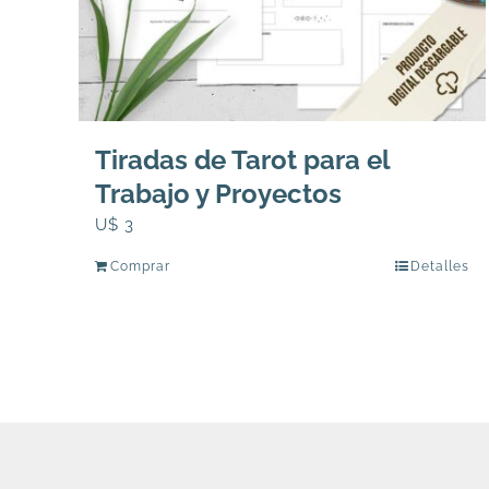
Tiradas de Tarot para el
Trabajo y Proyectos
U$
3
Comprar
Detalles