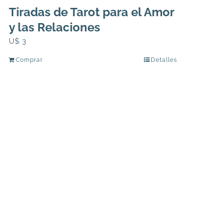
Tiradas de Tarot para el Amor
y las Relaciones
U$
3
Comprar
Detalles