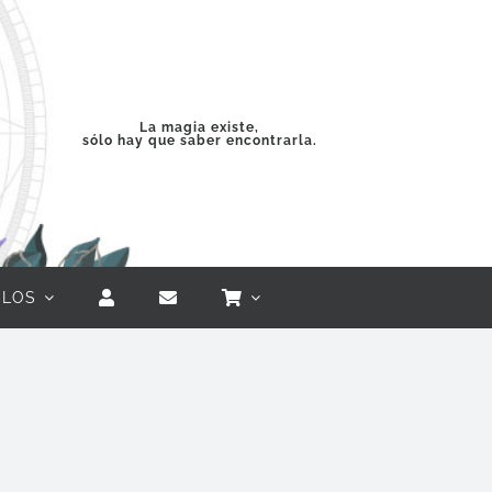
La magia existe,
sólo hay que saber encontrarla.
ULOS