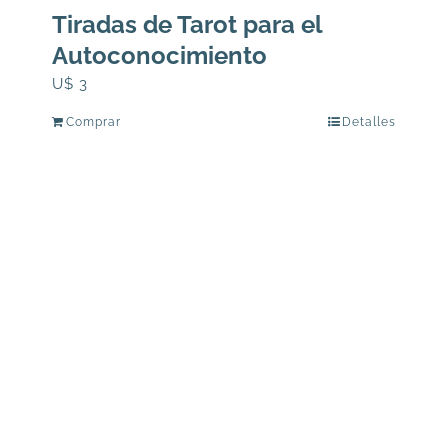
Tiradas de Tarot para el
Autoconocimiento
U$
3
Comprar
Detalles