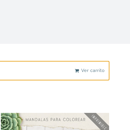
Ver carrito