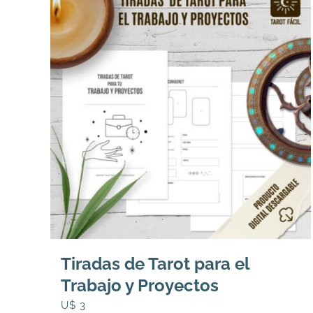
Tiradas de Tarot para el
Trabajo y Proyectos
U$
3