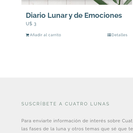
Diario Lunar y de Emociones
U$
3
Añadir al carrito
Detalles
SUSCRÍBETE A CUATRO LUNAS
Para enviarte información de interés sobre Cua
las fases de la luna y otros temas que sé que te