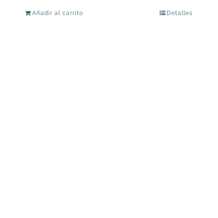
Añadir al carrito
Detalles