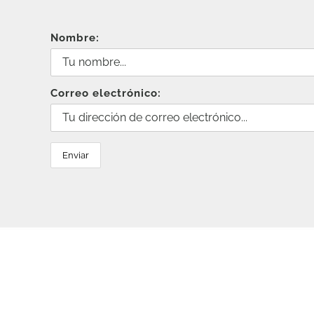
Nombre:
Correo electrónico: