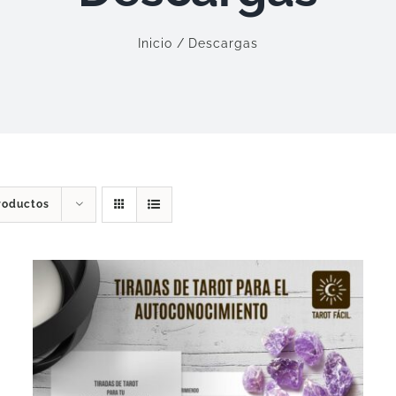
Inicio
Descargas
roductos