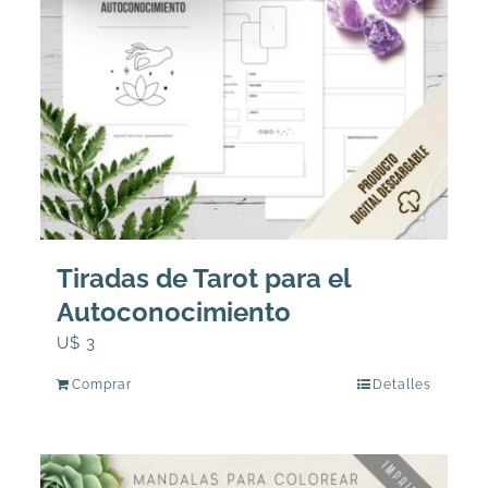
Tiradas de Tarot para el
Autoconocimiento
U$
3
Comprar
Detalles