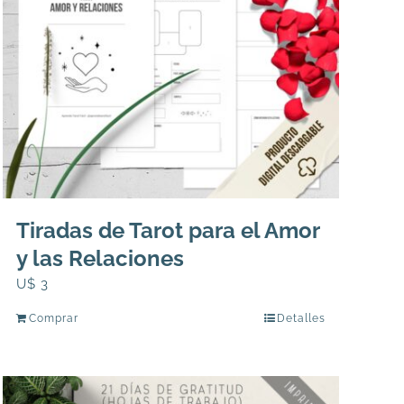
Tiradas de Tarot para el Amor
y las Relaciones
U$
3
Comprar
Detalles