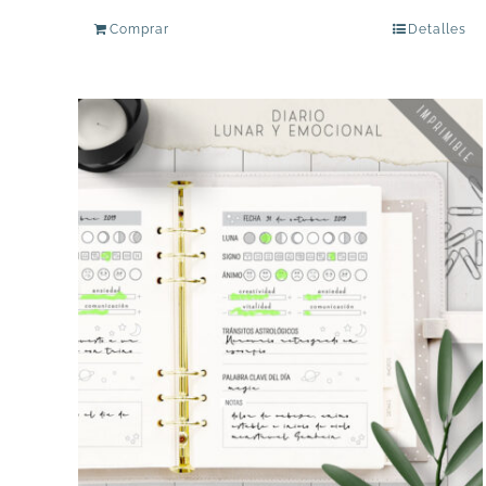
Comprar
Detalles