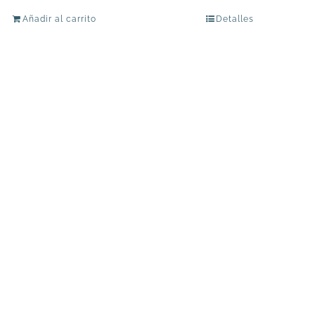
Añadir al carrito
Detalles