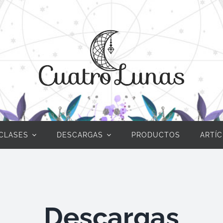
CLASES
DESCARGAS
PRODUCTOS
ARTÍ
Descargas