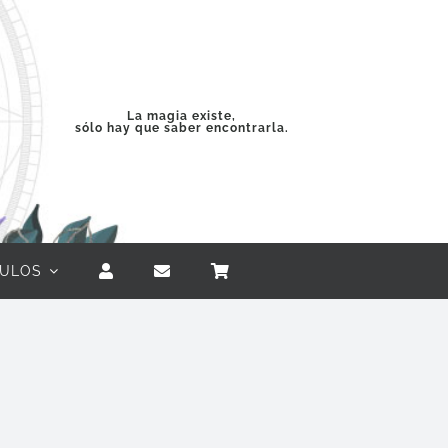
La magia existe,
sólo hay que saber encontrarla.
CULOS