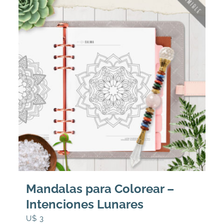
Mandalas para Colorear –
Intenciones Lunares
U$
3