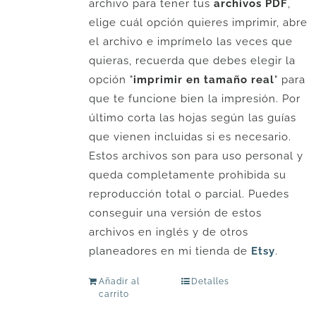
archivo para tener tus
archivos PDF
,
elige cuál opción quieres imprimir, abre
el archivo e imprímelo las veces que
quieras, recuerda que debes elegir la
opción "
imprimir en tamaño real
" para
que te funcione bien la impresión. Por
último corta las hojas según las guías
que vienen incluidas si es necesario.
Estos archivos son para uso personal y
queda completamente prohibida su
reproducción total o parcial. Puedes
conseguir una versión de estos
archivos en inglés y de otros
planeadores en mi tienda de
Etsy
.
Añadir al
Detalles
carrito