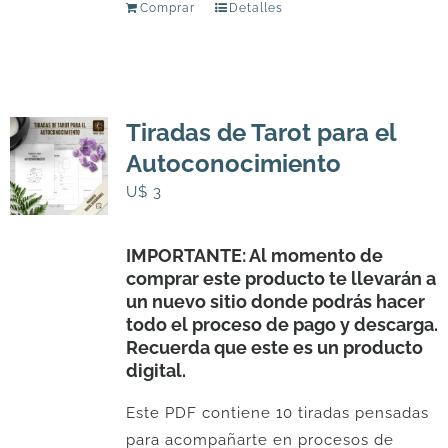
Comprar
Detalles
Tiradas de Tarot para el
Autoconocimiento
U$
3
IMPORTANTE: Al momento de
comprar este producto te llevarán a
un nuevo sitio donde podrás hacer
todo el proceso de pago y descarga.
Recuerda que este es un producto
digital.
Este PDF contiene 10 tiradas pensadas
para acompañarte en procesos de