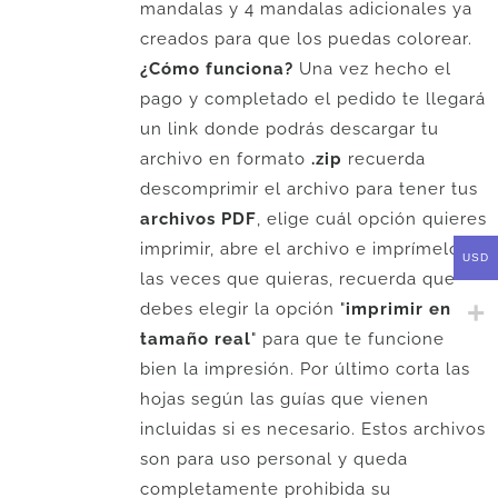
mandalas y 4 mandalas adicionales ya
creados para que los puedas colorear.
¿Cómo funciona?
Una vez hecho el
pago y completado el pedido te llegará
un link donde podrás descargar tu
archivo en formato
.zip
recuerda
descomprimir el archivo para tener tus
archivos PDF
, elige cuál opción quieres
imprimir, abre el archivo e imprímelo
USD
las veces que quieras, recuerda que
debes elegir la opción "
imprimir en
tamaño real
" para que te funcione
bien la impresión. Por último corta las
hojas según las guías que vienen
incluidas si es necesario. Estos archivos
son para uso personal y queda
completamente prohibida su