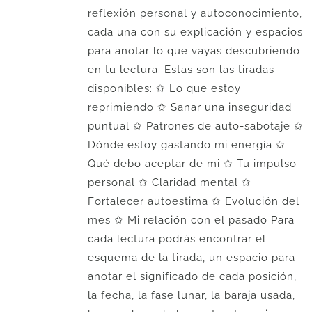
reflexión personal y autoconocimiento,
cada una con su explicación y espacios
para anotar lo que vayas descubriendo
en tu lectura. Estas son las tiradas
disponibles: ✩ Lo que estoy
reprimiendo ✩ Sanar una inseguridad
puntual ✩ Patrones de auto-sabotaje ✩
Dónde estoy gastando mi energía ✩
Qué debo aceptar de mi ✩ Tu impulso
personal ✩ Claridad mental ✩
Fortalecer autoestima ✩ Evolución del
mes ✩ Mi relación con el pasado Para
cada lectura podrás encontrar el
esquema de la tirada, un espacio para
anotar el significado de cada posición,
la fecha, la fase lunar, la baraja usada,