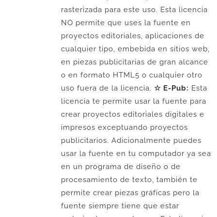
rasterizada para este uso. Esta licencia
NO permite que uses la fuente en
proyectos editoriales, aplicaciones de
cualquier tipo, embebida en sitios web,
en piezas publicitarias de gran alcance
o en formato HTML5 o cualquier otro
uso fuera de la licencia.
☆ E-Pub:
Esta
licencia te permite usar la fuente para
crear proyectos editoriales digitales e
impresos exceptuando proyectos
publicitarios. Adicionalmente puedes
usar la fuente en tu computador ya sea
en un programa de diseño o de
procesamiento de texto, también te
permite crear piezas gráficas pero la
fuente siempre tiene que estar