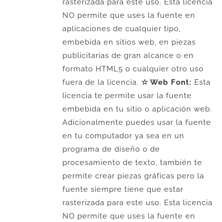
rasterizada para este uso. Esta licencia
NO permite que uses la fuente en
aplicaciones de cualquier tipo,
embebida en sitios web, en piezas
publicitarias de gran alcance o en
formato HTML5 o cualquier otro uso
fuera de la licencia.
☆ Web Font:
Esta
licencia te permite usar la fuente
embebida en tu sitio o aplicación web.
Adicionalmente puedes usar la fuente
en tu computador ya sea en un
programa de diseño o de
procesamiento de texto, también te
permite crear piezas gráficas pero la
fuente siempre tiene que estar
rasterizada para este uso. Esta licencia
NO permite que uses la fuente en