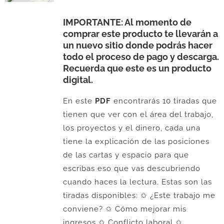
IMPORTANTE: Al momento de
comprar este producto te llevarán a
un nuevo sitio donde podrás hacer
todo el proceso de pago y descarga.
Recuerda que este es un producto
digital.
En este
PDF
encontrarás 10 tiradas que
tienen que ver con el área del trabajo,
los proyectos y el dinero, cada una
tiene la explicación de las posiciones
de las cartas y espacio para que
escribas eso que vas descubriendo
cuando haces la lectura. Estas son las
tiradas disponibles: ✩ ¿Este trabajo me
conviene? ✩ Cómo mejorar mis
ingresos ✩ Conflicto laboral ✩