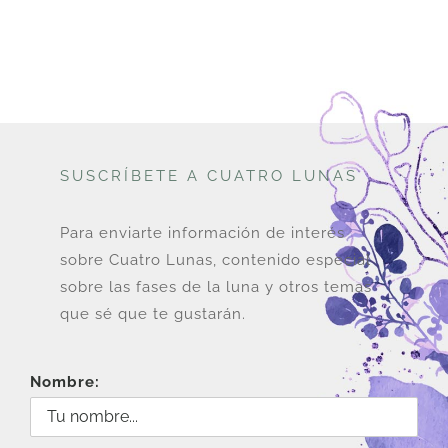
SUSCRÍBETE A CUATRO LUNAS
Para enviarte información de interés
sobre Cuatro Lunas, contenido especial
sobre las fases de la luna y otros temas
que sé que te gustarán.
Nombre: