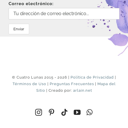
Correo electrónico:
© Cuatro Lunas 2015 - 2026 |
Política de Privacidad
|
Términos de Uso
|
Preguntas Frecuentes
|
Mapa del
Sitio
| Creado por:
arlain.net