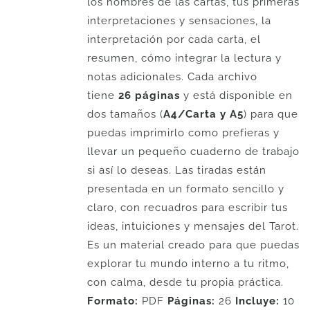
los nombres de las cartas, tus primeras
interpretaciones y sensaciones, la
interpretación por cada carta, el
resumen, cómo integrar la lectura y
notas adicionales. Cada archivo
tiene
26 páginas
y está disponible en
dos tamaños (
A4/Carta y A5
) para que
puedas imprimirlo como prefieras y
llevar un pequeño cuaderno de trabajo
si así lo deseas. Las tiradas están
presentada en un formato sencillo y
claro, con recuadros para escribir tus
ideas, intuiciones y mensajes del Tarot.
Es un material creado para que puedas
explorar tu mundo interno a tu ritmo,
con calma, desde tu propia práctica.
Formato:
PDF
Páginas:
26
Incluye:
10