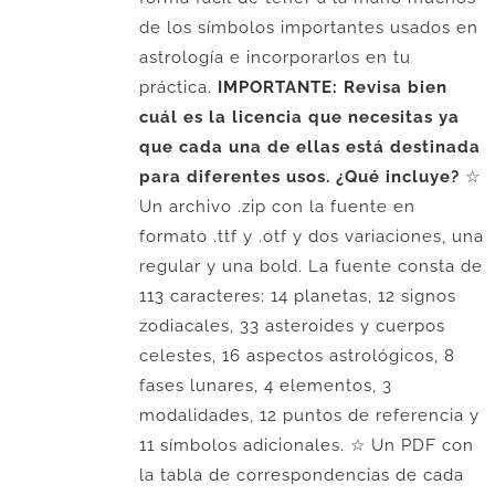
de los símbolos importantes usados en
astrología e incorporarlos en tu
práctica.
IMPORTANTE: Revisa bien
cuál es la licencia que necesitas ya
que cada una de ellas está destinada
para diferentes usos.
¿Qué incluye?
☆
Un archivo .zip con la fuente en
formato .ttf y .otf y dos variaciones, una
regular y una bold. La fuente consta de
113 caracteres: 14 planetas, 12 signos
zodiacales, 33 asteroides y cuerpos
celestes, 16 aspectos astrológicos, 8
fases lunares, 4 elementos, 3
modalidades, 12 puntos de referencia y
11 símbolos adicionales. ☆ Un PDF con
la tabla de correspondencias de cada