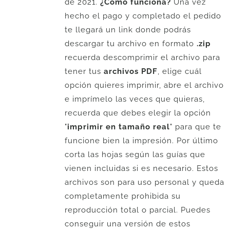
de 2021.
¿Cómo funciona?
Una vez
hecho el pago y completado el pedido
te llegará un link donde podrás
descargar tu archivo en formato
.zip
recuerda descomprimir el archivo para
tener tus
archivos PDF
, elige cuál
opción quieres imprimir, abre el archivo
e imprímelo las veces que quieras,
recuerda que debes elegir la opción
"
imprimir en tamaño real
" para que te
funcione bien la impresión. Por último
corta las hojas según las guías que
vienen incluidas si es necesario. Estos
archivos son para uso personal y queda
completamente prohibida su
reproducción total o parcial. Puedes
conseguir una versión de estos