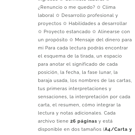
¿Renuncio o me quedo? ✩ Clima
laboral ✩ Desarrollo profesional y
proyectos ✩ Habilidades a desarrollar
✩ Proyecto estancado ✩ Alinearse con
un propósito ✩ Mensaje del dinero para
mi Para cada lectura podrás encontrar
el esquema de la tirada, un espacio
para anotar el significado de cada
posición, la fecha, la fase lunar, la
baraja usada, los nombres de las cartas,
tus primeras interpretaciones y
sensaciones, la interpretación por cada
carta, el resumen, cómo integrar la
lectura y notas adicionales. Cada
archivo tiene
26 páginas
y está
disponible en dos tamaños (
A4/Carta y