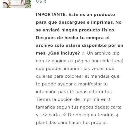
U$
3
IMPORTANTE: Este es un producto
para que descargues e imprimas. No
se enviará ningún producto físico.
Después de hecha tu compra el
archivo sólo estará disponible por un
mes.
¿Qué incluye?
☆ Un archivo .zip
con 12 páginas (1 página por cada luna)
que puedes imprimir las veces que
quieras para colorear el mandala que
te puede ayudar a manifestar tu
intención para 12 lunas diferentes.
Tienes la opción de imprimir en 2
tamaños según tus necesidades: carta
y 1/2 carta. ☆ De obsequio tendrás 4
plantillas para hacer tus propios