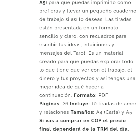
A5
) para que puedas imprimirlo como
prefieras y llevar un pequeño cuaderno
de trabajo si así lo deseas. Las tiradas
están presentada en un formato
sencillo y claro, con recuadros para
escribir tus ideas, intuiciones y
mensajes del Tarot. Es un material
creado para que puedas explorar todo
lo que tiene que ver con el trabajo, el
dinero y tus proyectos y así tengas una
mejor idea de qué hacer a
continuación.
Formato:
PDF
Páginas:
26
Incluye:
10 tiradas de amor
y relaciones
Tamaños:
A4 (Carta) y A5
Si vas a comprar en COP el precio
final dependerá de la TRM del día.