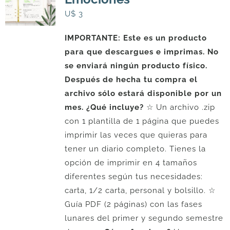
U$
3
IMPORTANTE: Este es un producto
para que descargues e imprimas. No
se enviará ningún producto físico.
Después de hecha tu compra el
archivo sólo estará disponible por un
mes.
¿Qué incluye?
☆ Un archivo .zip
con 1 plantilla de 1 página que puedes
imprimir las veces que quieras para
tener un diario completo. Tienes la
opción de imprimir en 4 tamaños
diferentes según tus necesidades:
carta, 1/2 carta, personal y bolsillo. ☆
Guía PDF (2 páginas) con las fases
lunares del primer y segundo semestre