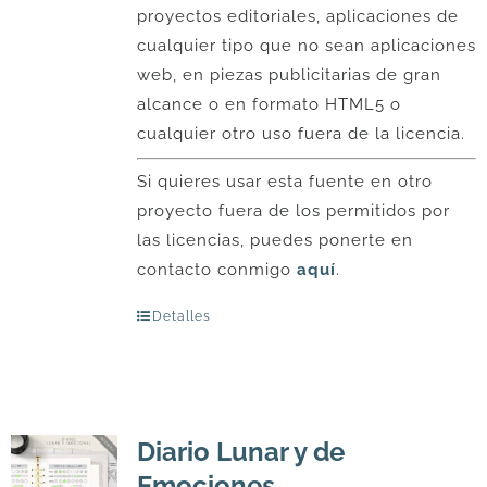
proyectos editoriales, aplicaciones de
cualquier tipo que no sean aplicaciones
web, en piezas publicitarias de gran
alcance o en formato HTML5 o
cualquier otro uso fuera de la licencia.
Si quieres usar esta fuente en otro
proyecto fuera de los permitidos por
las licencias, puedes ponerte en
contacto conmigo
aquí
.
Detalles
Diario Lunar y de
Emociones