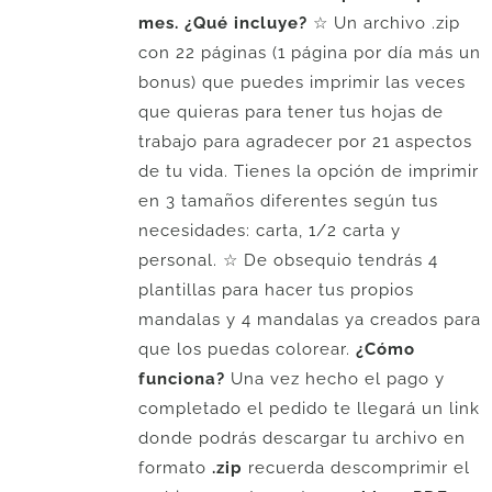
mes.
¿Qué incluye?
☆ Un archivo .zip
con 22 páginas (1 página por día más un
bonus) que puedes imprimir las veces
que quieras para tener tus hojas de
trabajo para agradecer por 21 aspectos
de tu vida. Tienes la opción de imprimir
en 3 tamaños diferentes según tus
necesidades: carta, 1/2 carta y
personal. ☆ De obsequio tendrás 4
plantillas para hacer tus propios
mandalas y 4 mandalas ya creados para
que los puedas colorear.
¿Cómo
funciona?
Una vez hecho el pago y
completado el pedido te llegará un link
donde podrás descargar tu archivo en
formato
.zip
recuerda descomprimir el