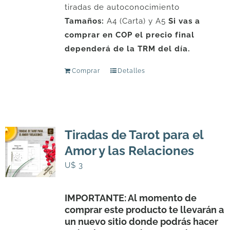
tiradas de autoconocimiento
Tamaños:
A4 (Carta) y A5
Si vas a
comprar en COP el precio final
dependerá de la TRM del día.
Comprar
Detalles
Tiradas de Tarot para el
Amor y las Relaciones
U$
3
IMPORTANTE: Al momento de
comprar este producto te llevarán a
un nuevo sitio donde podrás hacer