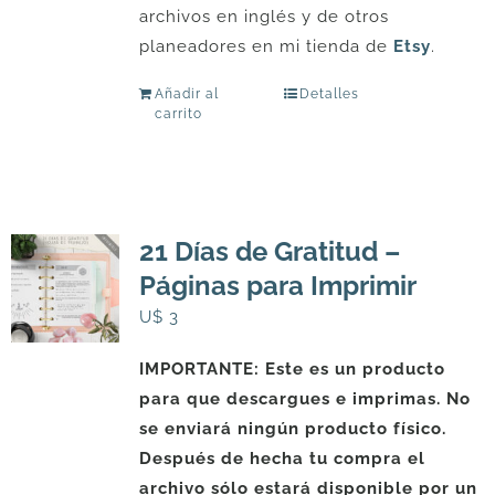
archivos en inglés y de otros
planeadores en mi tienda de
Etsy
.
Añadir al
Detalles
carrito
21 Días de Gratitud –
Páginas para Imprimir
U$
3
IMPORTANTE: Este es un producto
para que descargues e imprimas. No
se enviará ningún producto físico.
Después de hecha tu compra el
archivo sólo estará disponible por un