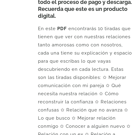
todo el proceso de pago y descarga.
Recuerda que este es un producto
digital.
En este
PDF
encontrarás 10 tiradas que
tienen que ver con nuestras relaciones
tanto amorosas como con nosotros,
cada una tiene su explicación y espacio
para que escribas lo que vayas
descubriendo en cada lectura. Estas
son las tiradas disponibles: ✩ Mejorar
comunicación con mi pareja ✩ Qué
necesita nuestra relación ✩ Cómo
reconstruir la confianza ✩ Relaciones
confusas ✩ Relación que no avanza ✩
Lo que busco ✩ Mejorar relación
conmigo ✩ Conocer a alguien nuevo ✩
Relación con un ex ✩ Relación a