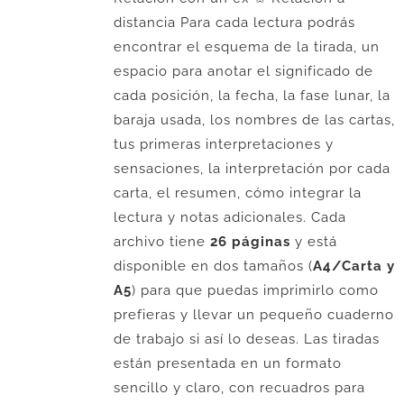
distancia Para cada lectura podrás
encontrar el esquema de la tirada, un
espacio para anotar el significado de
cada posición, la fecha, la fase lunar, la
baraja usada, los nombres de las cartas,
tus primeras interpretaciones y
sensaciones, la interpretación por cada
carta, el resumen, cómo integrar la
lectura y notas adicionales. Cada
archivo tiene
26 páginas
y está
disponible en dos tamaños (
A4/Carta y
A5
) para que puedas imprimirlo como
prefieras y llevar un pequeño cuaderno
de trabajo si así lo deseas. Las tiradas
están presentada en un formato
sencillo y claro, con recuadros para