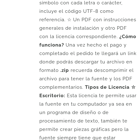
símbolo con cada letra o carácter,
incluye el código UTF-8 como
referencia. ☆ Un PDF con instrucciones
generales de instalación y otro PDF
con la licencia correspondiente.
¿Cómo
funciona?
Una vez hecho el pago y
completado el pedido te llegará un link
donde podrás descargar tu archivo en
formato
.zip
recuerda descomprimir el
archivo para tener la fuente y los PDF
complementarios.
Tipos de Licencia
☆
Escritorio:
Esta licencia te permite usar
la fuente en tu computador ya sea en
un programa de diseño o de
procesamiento de texto, también te
permite crear piezas gráficas pero la
fuente siempre tiene que estar