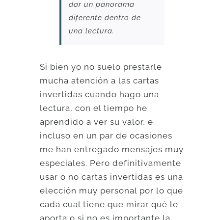
dar un panorama
diferente dentro de
una lectura.
Si bien yo no suelo prestarle
mucha atención a las cartas
invertidas cuando hago una
lectura, con el tiempo he
aprendido a ver su valor, e
incluso en un par de ocasiones
me han entregado mensajes muy
especiales. Pero definitivamente
usar o no cartas invertidas es una
elección muy personal por lo que
cada cual tiene que mirar qué le
aporta o si no es importante la