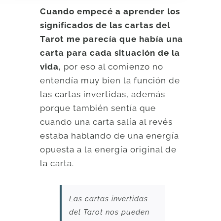
Cuando empecé a aprender los
significados de las cartas del
Tarot me parecía que había una
carta para cada situación de la
vida,
por eso al comienzo no
entendía muy bien la función de
las cartas invertidas, además
porque también sentía que
cuando una carta salía al revés
estaba hablando de una energía
opuesta a la energía original de
la carta.
Las cartas invertidas
del Tarot nos pueden