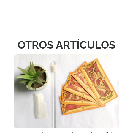
OTROS ARTÍCULOS