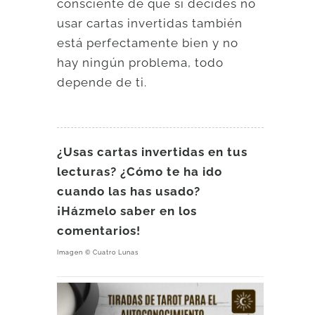
consciente de que si decides no
usar cartas invertidas también
está perfectamente bien y no
hay ningún problema, todo
depende de ti.
¿Usas cartas invertidas en tus
lecturas? ¿Cómo te ha ido
cuando las has usado?
¡Házmelo saber en los
comentarios!
Imagen © Cuatro Lunas