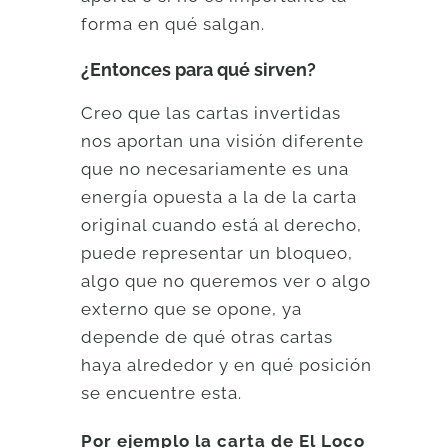
forma en qué salgan.
¿Entonces para qué sirven?
Creo que las cartas invertidas
nos aportan una visión diferente
que no necesariamente es una
energía opuesta a la de la carta
original cuando está al derecho,
puede representar un bloqueo,
algo que no queremos ver o algo
externo que se opone, ya
depende de qué otras cartas
haya alrededor y en qué posición
se encuentre esta.
Por ejemplo la carta de El Loco