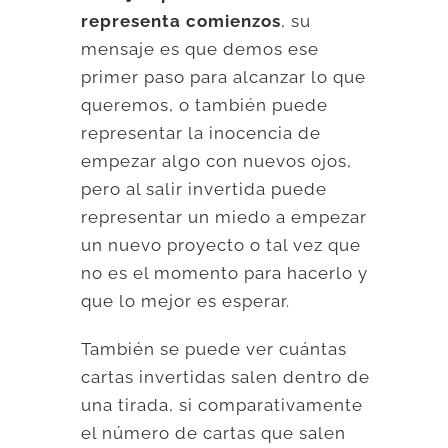
representa comienzos
, su
mensaje es que demos ese
primer paso para alcanzar lo que
queremos, o también puede
representar la inocencia de
empezar algo con nuevos ojos,
pero al salir invertida puede
representar un miedo a empezar
un nuevo proyecto o tal vez que
no es el momento para hacerlo y
que lo mejor es esperar.
También se puede ver cuántas
cartas invertidas salen dentro de
una tirada, si comparativamente
el número de cartas que salen