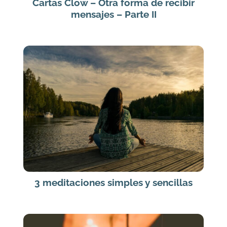
Cartas Clow – Otra forma de recibir
mensajes – Parte II
3 meditaciones simples y sencillas