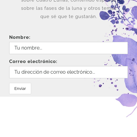
sobre las fases de la luna y otros temas
que sé que te gustarán.
Nombre:
Correo electrónico: