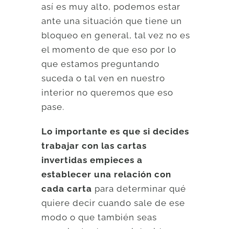
así es muy alto, podemos estar
ante una situación que tiene un
bloqueo en general, tal vez no es
el momento de que eso por lo
que estamos preguntando
suceda o tal ven en nuestro
interior no queremos que eso
pase.
Lo importante es que si decides
trabajar con las cartas
invertidas empieces a
establecer una relación con
cada carta
para determinar qué
quiere decir cuando sale de ese
modo o que también seas