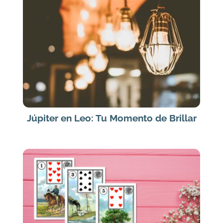
Júpiter en Leo: Tu Momento de Brillar