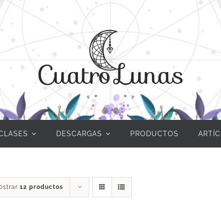
CLASES
DESCARGAS
PRODUCTOS
ARTÍ
ostrar
12 productos