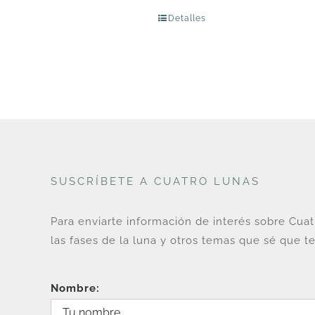
Detalles
SUSCRÍBETE A CUATRO LUNAS
Para enviarte información de interés sobre Cua
las fases de la luna y otros temas que sé que te
Nombre: