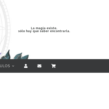
La magia existe,
sólo hay que saber encontrarla.
CULOS