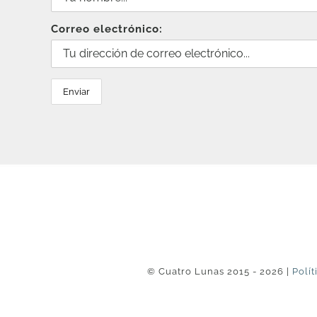
Correo electrónico:
© Cuatro Lunas 2015 - 2026 |
Polít