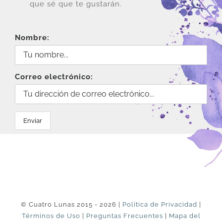
que sé que te gustarán.
Nombre:
Correo electrónico:
© Cuatro Lunas 2015 - 2026 |
Política de Privacidad
|
Términos de Uso
|
Preguntas Frecuentes
|
Mapa del