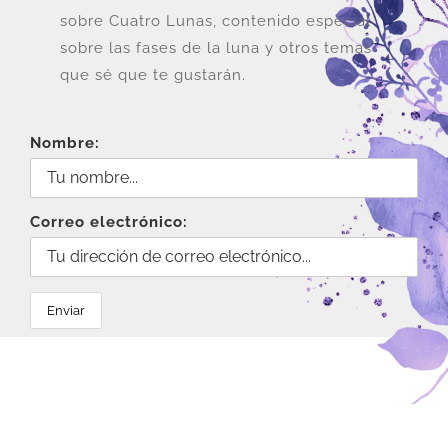
sobre Cuatro Lunas, contenido especial
sobre las fases de la luna y otros temas
que sé que te gustarán.
Nombre:
Correo electrónico: