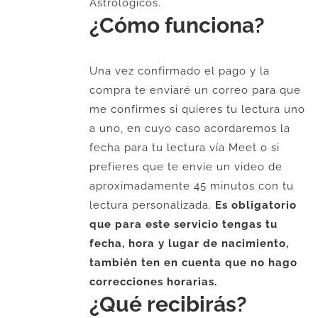
Astrológicos.
¿Cómo funciona?
Una vez confirmado el pago y la
compra te enviaré un correo para que
me confirmes si quieres tu lectura uno
a uno, en cuyo caso acordaremos la
fecha para tu lectura vía Meet o si
prefieres que te envíe un video de
aproximadamente 45 minutos con tu
lectura personalizada.
Es obligatorio
que para este servicio tengas tu
fecha, hora y lugar de nacimiento,
también ten en cuenta que no hago
correcciones horarias.
¿Qué recibirás?