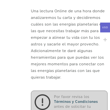
Una lectura Online de una hora donde
analizaremos tu carta y decidiremos
cuáles son las energías planetarias en
USD
las que necesitas trabajar más para
empezar a alinear tu vida con tu los
astros y sacarle el mayor provecho.
Adicionalmente te daré algunas
herramientas para que puedas ver los
mejores momentos para conectar con
las energías planetarias con las que
quieras trabajar.
Por favor revisa los
Términos y Condiciones
antes de solicitar tu