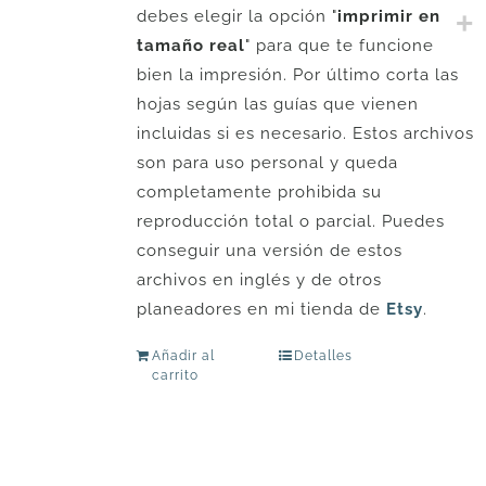
debes elegir la opción "
imprimir en
tamaño real
" para que te funcione
bien la impresión. Por último corta las
hojas según las guías que vienen
incluidas si es necesario. Estos archivos
son para uso personal y queda
completamente prohibida su
reproducción total o parcial. Puedes
conseguir una versión de estos
archivos en inglés y de otros
planeadores en mi tienda de
Etsy
.
Añadir al
Detalles
carrito