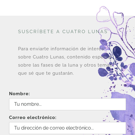
SUSCRÍBETE A CUATRO LUNAS
Para enviarte información de interés
sobre Cuatro Lunas, contenido especial
sobre las fases de la luna y otros temas
que sé que te gustarán.
Nombre:
Correo electrónico: