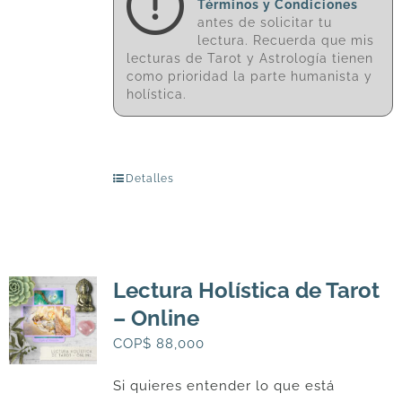
Términos y Condiciones
antes de solicitar tu
lectura. Recuerda que mis
lecturas de Tarot y Astrología tienen
como prioridad la parte humanista y
holística.
Detalles
Lectura Holística de Tarot
– Online
COP$
88,000
Si quieres entender lo que está