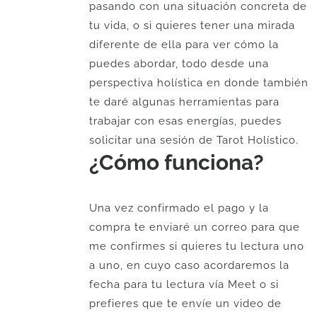
pasando con una situación concreta de
tu vida, o si quieres tener una mirada
diferente de ella para ver cómo la
puedes abordar, todo desde una
perspectiva holística en donde también
te daré algunas herramientas para
trabajar con esas energías, puedes
solicitar una sesión de Tarot Holístico.
¿Cómo funciona?
Una vez confirmado el pago y la
compra te enviaré un correo para que
me confirmes si quieres tu lectura uno
a uno, en cuyo caso acordaremos la
fecha para tu lectura vía Meet o si
prefieres que te envíe un video de