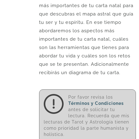
más importantes de tu carta natal para
que descubras el mapa astral que guía
tu ser y tu espíritu. En ese tiempo
abordaremos los aspectos más
importantes de tu carta natal, cuáles
son las herramientas que tienes para
abordar tu vida y cuáles son los retos
que se te presentan. Adicionalmente
recibirás un diagrama de tu carta.
Por favor revisa los
Términos y Condiciones
antes de solicitar tu
lectura. Recuerda que mis
lecturas de Tarot y Astrología tienen
como prioridad la parte humanista y
holística.