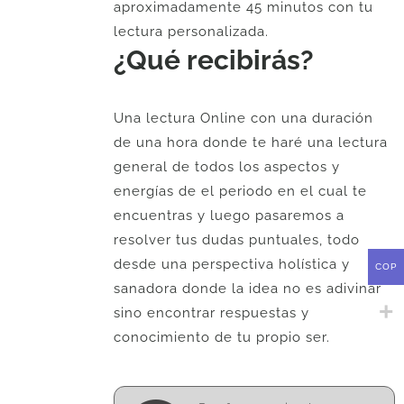
aproximadamente 45 minutos con tu
lectura personalizada.
¿Qué recibirás?
Una lectura Online con una duración
de una hora donde te haré una lectura
general de todos los aspectos y
energías de el periodo en el cual te
encuentras y luego pasaremos a
resolver tus dudas puntuales, todo
desde una perspectiva holística y
COP
sanadora donde la idea no es adivinar
sino encontrar respuestas y
conocimiento de tu propio ser.