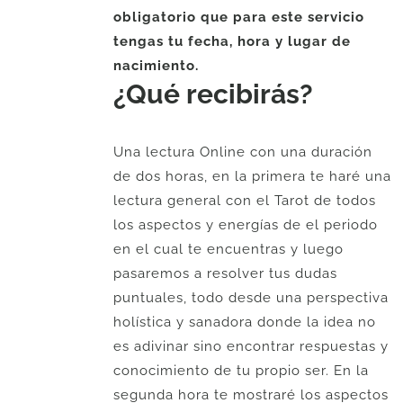
obligatorio que para este servicio
tengas tu fecha, hora y lugar de
nacimiento.
¿Qué recibirás?
Una lectura Online con una duración
de dos horas, en la primera te haré una
lectura general con el Tarot de todos
los aspectos y energías de el periodo
en el cual te encuentras y luego
pasaremos a resolver tus dudas
puntuales, todo desde una perspectiva
holística y sanadora donde la idea no
es adivinar sino encontrar respuestas y
conocimiento de tu propio ser. En la
segunda hora te mostraré los aspectos