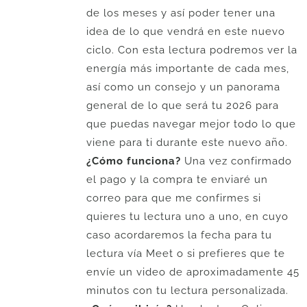
de los meses y así poder tener una
idea de lo que vendrá en este nuevo
ciclo. Con esta lectura podremos ver la
energía más importante de cada mes,
así como un consejo y un panorama
general de lo que será tu 2026 para
que puedas navegar mejor todo lo que
viene para ti durante este nuevo año.
¿Cómo funciona?
Una vez confirmado
el pago y la compra te enviaré un
correo para que me confirmes si
quieres tu lectura uno a uno, en cuyo
caso acordaremos la fecha para tu
lectura vía Meet o si prefieres que te
envíe un video de aproximadamente 45
minutos con tu lectura personalizada.