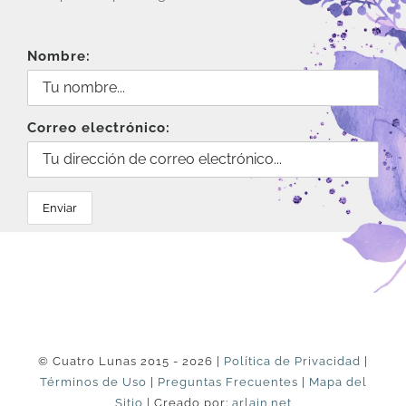
Nombre:
Correo electrónico:
© Cuatro Lunas 2015 - 2026 |
Política de Privacidad
|
Términos de Uso
|
Preguntas Frecuentes
|
Mapa del
Sitio
| Creado por:
arlain.net