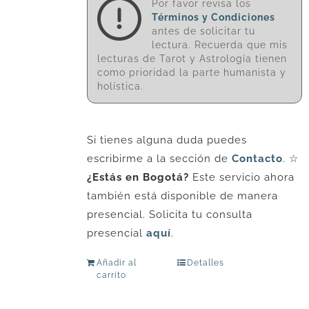
Por favor revisa los
Términos y Condiciones
antes de solicitar tu
lectura. Recuerda que mis
lecturas de Tarot y Astrología tienen
como prioridad la parte humanista y
holística.
Si tienes alguna duda puedes
escribirme a la sección de
Contacto
. ☆
¿Estás en Bogotá?
Este servicio ahora
también está disponible de manera
presencial. Solicita tu consulta
presencial
aquí
.
Añadir al
Detalles
carrito