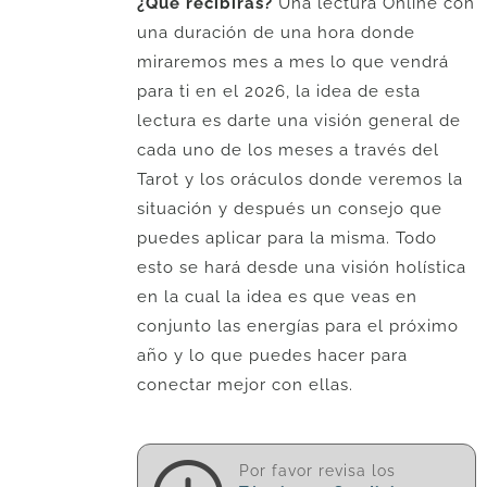
¿Qué recibirás?
Una lectura Online con
una duración de una hora donde
miraremos mes a mes lo que vendrá
para ti en el 2026, la idea de esta
lectura es darte una visión general de
cada uno de los meses a través del
Tarot y los oráculos donde veremos la
situación y después un consejo que
puedes aplicar para la misma. Todo
esto se hará desde una visión holística
en la cual la idea es que veas en
conjunto las energías para el próximo
año y lo que puedes hacer para
conectar mejor con ellas.
Por favor revisa los