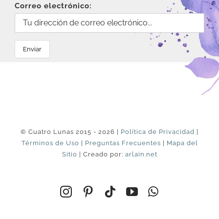
Correo electrónico:
© Cuatro Lunas 2015 - 2026 |
Política de Privacidad
|
Términos de Uso
|
Preguntas Frecuentes
|
Mapa del
Sitio
| Creado por:
arlain.net