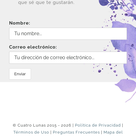
que sé que te gustarán.
Nombre:
Correo electrónico:
© Cuatro Lunas 2015 - 2026 |
Política de Privacidad
|
Términos de Uso
|
Preguntas Frecuentes
|
Mapa del