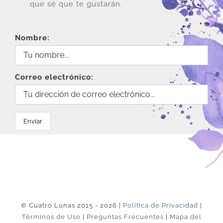
que sé que te gustarán.
Nombre:
Correo electrónico:
© Cuatro Lunas 2015 - 2026 |
Política de Privacidad
|
Términos de Uso
|
Preguntas Frecuentes
|
Mapa del