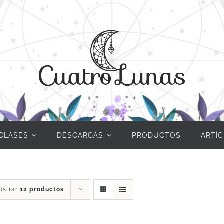
CLASES
DESCARGAS
PRODUCTOS
ARTÍ
ostrar
12 productos