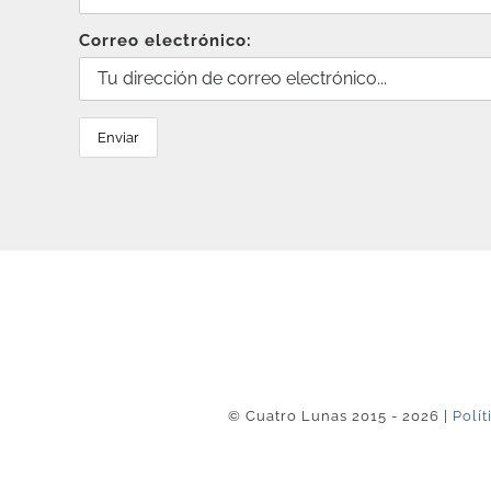
Correo electrónico:
© Cuatro Lunas 2015 - 2026 |
Polít