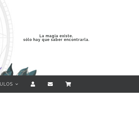
La magia existe,
sólo hay que saber encontrarla.
CULOS