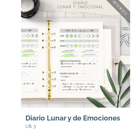
Diario Lunar y de Emociones
U$
3