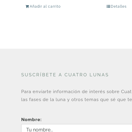
Añadir al carrito
Detalles
SUSCRÍBETE A CUATRO LUNAS
Para enviarte información de interés sobre Cua
las fases de la luna y otros temas que sé que te
Nombre: