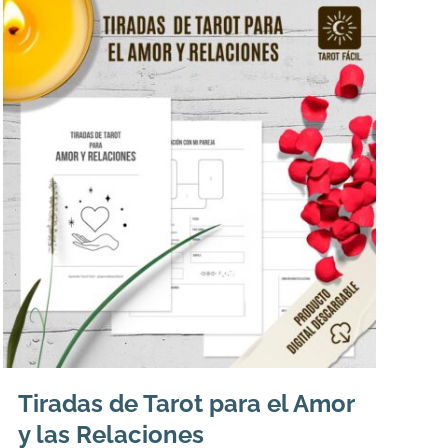
Tiradas de Tarot para el Amor
y las Relaciones