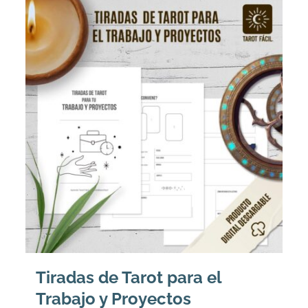
Tiradas de Tarot para el
Trabajo y Proyectos