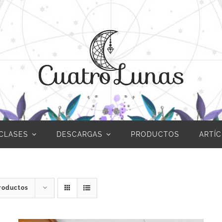
CLASES
DESCARGAS
PRODUCTOS
ARTÍ
roductos