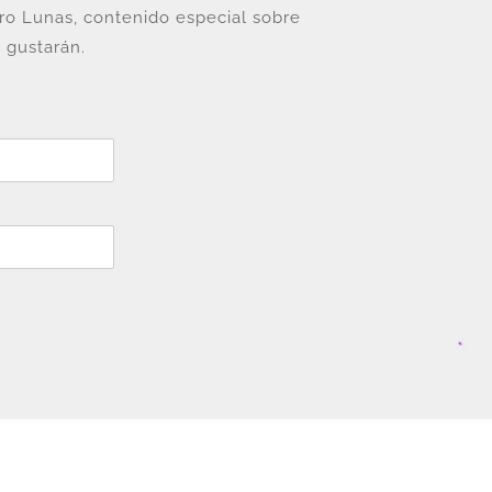
tro Lunas, contenido especial sobre
 gustarán.