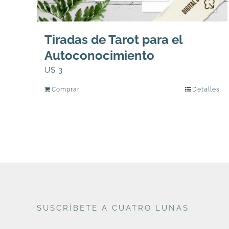
Tiradas de Tarot para el
Autoconocimiento
U$
3
Comprar
Detalles
SUSCRÍBETE A CUATRO LUNAS