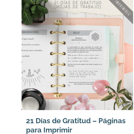
21 Días de Gratitud – Páginas
para Imprimir