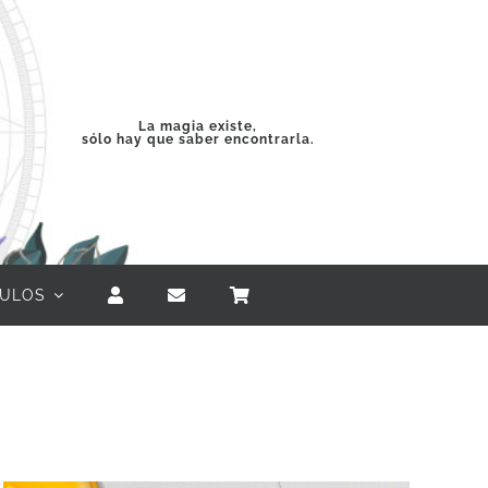
La magia existe,
sólo hay que saber encontrarla.
CULOS