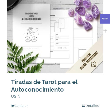
USD
Tiradas de Tarot para el
Autoconocimiento
U$
3
Comprar
Detalles