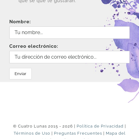
que sé que te gustarán.
Nombre:
Correo electrónico:
© Cuatro Lunas 2015 - 2026 |
Política de Privacidad
|
Términos de Uso
|
Preguntas Frecuentes
|
Mapa del