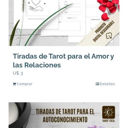
Tiradas de Tarot para el Amor y
las Relaciones
U$
3
Comprar
Detalles