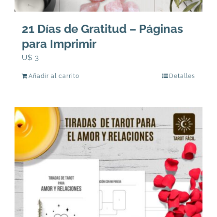
21 Días de Gratitud – Páginas
para Imprimir
U$
3
Añadir al carrito
Detalles