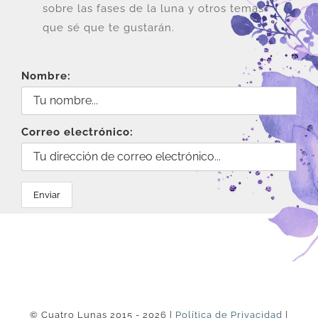
sobre las fases de la luna y otros temas
que sé que te gustarán.
Nombre:
Correo electrónico:
© Cuatro Lunas 2015 - 2026 |
Política de Privacidad
|