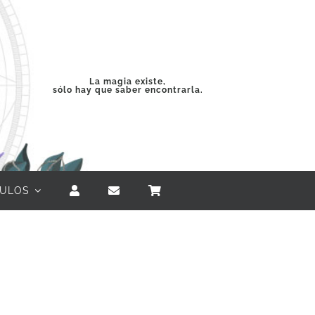
La magia existe,
sólo hay que saber encontrarla.
CULOS