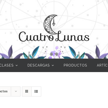
CLASES
DESCARGAS
PRODUCTOS
ARTÍ
uctos