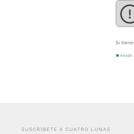
Si tien
Añadir 
SUSCRÍBETE A CUATRO LUNAS