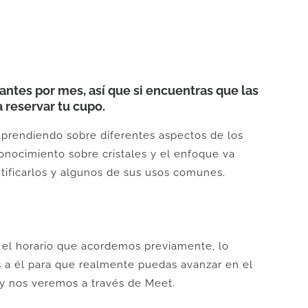
es por mes, así que si encuentras que las
 reservar tu cupo.
 aprendiendo sobre diferentes aspectos de los
onocimiento sobre cristales y el enfoque va
ntificarlos y algunos de sus usos comunes.
el horario que acordemos previamente, lo
a él para que realmente puedas avanzar en el
 y nos veremos a través de Meet.