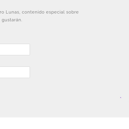
tro Lunas, contenido especial sobre
 gustarán.