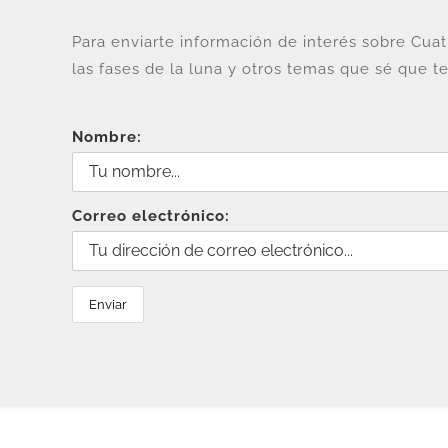
Para enviarte información de interés sobre Cua
las fases de la luna y otros temas que sé que te
Nombre:
Correo electrónico: