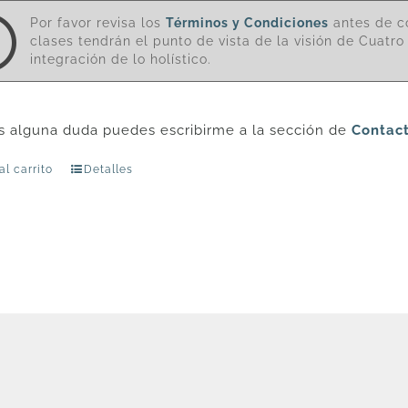
Por favor revisa los
Términos y Condiciones
antes de c
clases tendrán el punto de vista de la visión de Cuatr
integración de lo holístico.
es alguna duda puedes escribirme a la sección de
Contac
al carrito
Detalles