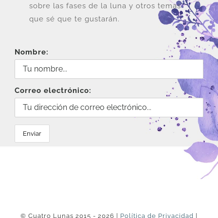
sobre las fases de la luna y otros temas
que sé que te gustarán.
Nombre:
Correo electrónico:
© Cuatro Lunas 2015 - 2026 |
Política de Privacidad
|