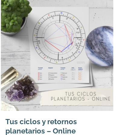
Tus ciclos y retornos
planetarios – Online