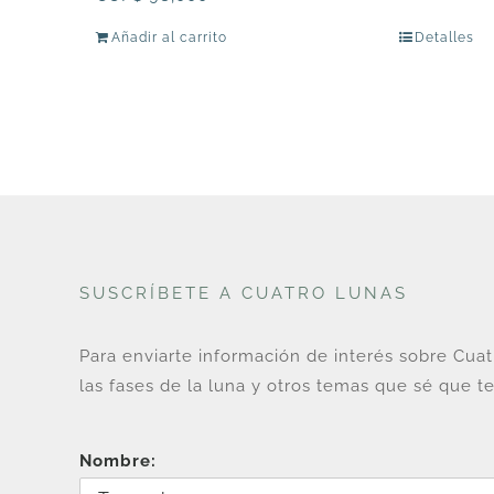
Añadir al carrito
Detalles
SUSCRÍBETE A CUATRO LUNAS
Para enviarte información de interés sobre Cua
las fases de la luna y otros temas que sé que te
Nombre: