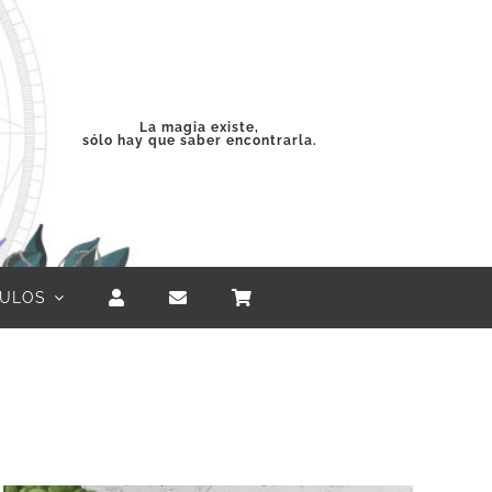
La magia existe,
sólo hay que saber encontrarla.
CULOS