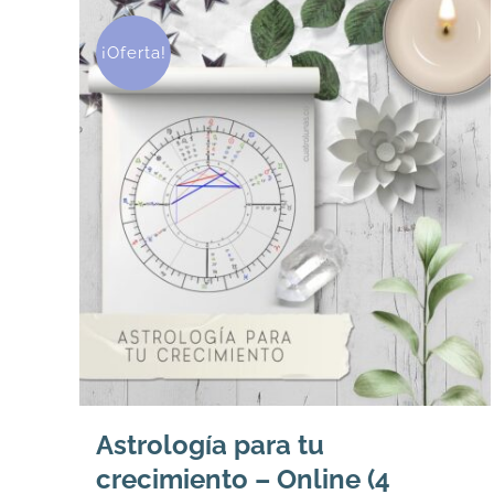
¡Oferta!
Astrología para tu
crecimiento – Online (4