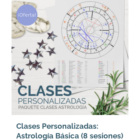
¡Oferta!
Clases Personalizadas:
Astrología Básica (8 sesiones)