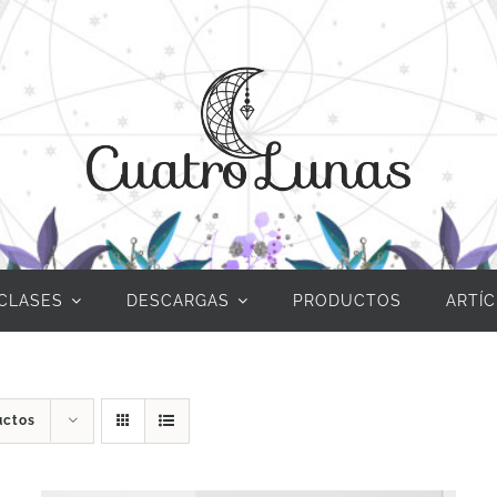
CLASES
DESCARGAS
PRODUCTOS
ARTÍ
uctos