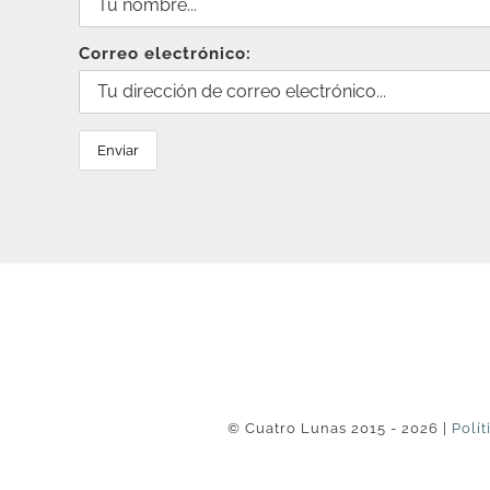
Correo electrónico:
© Cuatro Lunas 2015 - 2026 |
Polít