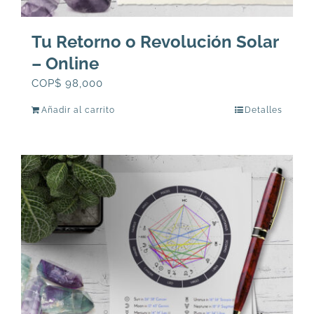
Tu Retorno o Revolución Solar
– Online
COP$
98,000
Añadir al carrito
Detalles