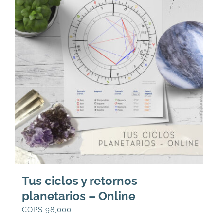
Tus ciclos y retornos
planetarios – Online
COP$
98,000