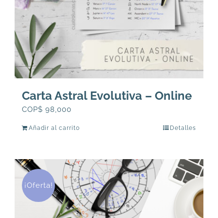
Carta Astral Evolutiva – Online
COP$
98,000
Añadir al carrito
Detalles
¡Oferta!