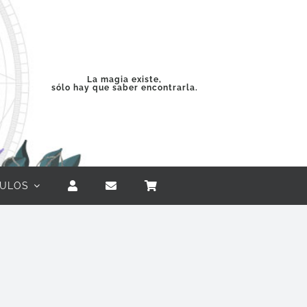
La magia existe,
sólo hay que saber encontrarla.
CULOS